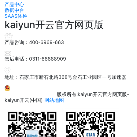
产品中心
数据中台
SAAS体检
kaiyun开云官方网页版
产品咨询：400-6969-663
售后电话：0311-88888909
地址：石家庄市新石北路368号金石工业园区一号加速器
冀ICP备12000600号
版权所有:kaiyun开云官方网页版-
kaiyun开云(中国)
网站地图