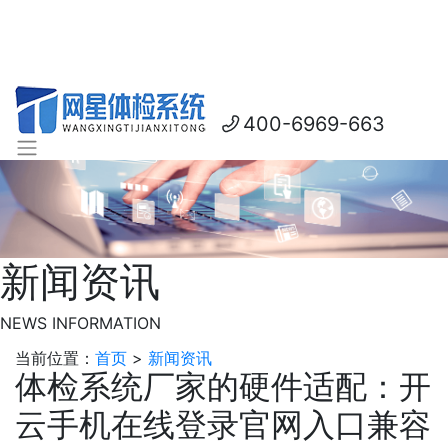
400-6969-663
新闻资讯
NEWS INFORMATION
当前位置：
首页
>
新闻资讯
体检系统厂家的硬件适配：开
云手机在线登录官网入口兼容