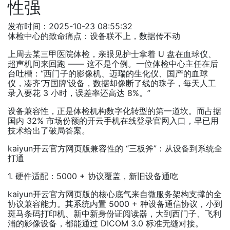
性强
发布时间：2025-10-23 08:55:32
体检中心的致命痛点：设备联不上，数据传不动
上周去某三甲医院体检，亲眼见护士拿着 U 盘在血球仪、
超声机间来回跑 —— 这不是个例。一位体检中心主任在后
台吐槽：“西门子的影像机、迈瑞的生化仪、国产的血球
仪，凑齐‘万国牌’设备，数据却像断了线的珠子，每天人工
录入要花 3 小时，误差率还高达 8%。”
设备兼容性，正是体检机构数字化转型的第一道坎。而占据
国内 32% 市场份额的开云手机在线登录官网入口，早已用
技术给出了破局答案。
kaiyun开云官方网页版兼容性的 “三板斧”：从设备到系统全
打通
1. 硬件适配：5000 + 协议覆盖，新旧设备通吃
kaiyun开云官方网页版的核心底气来自微服务架构支撑的全
协议兼容能力。其系统内置 5000 + 种设备通信协议，小到
斑马条码打印机、新中新身份证阅读器，大到西门子、飞利
浦的影像设备，都能通过 DICOM 3.0 标准无缝对接。