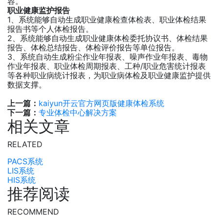
容。
职业健康监护报告
1、系统能够自动生成职业健康检查体检表、职业体检结果
报告书等个人体检报告。
2、系统能够自动生成职业健康体检委托协议书、体检结果
报告、体检总结报告、体检评价报告等单位报告。
3、系统自动生成粉尘作业年报表、噪声作业年报表、毒物
作业年报表、职业体检周期报表、工种/职业危害统计报表
等各种职业病统计报表，为职业病体检及职业健康监护提供
数据支撑。
上一篇：
kaiyun开云官方网页版健康体检系统
下一篇：
专业体检中心解决方案
相关文章
RELATED
PACS系统
LIS系统
HIS系统
推荐阅读
RECOMMEND