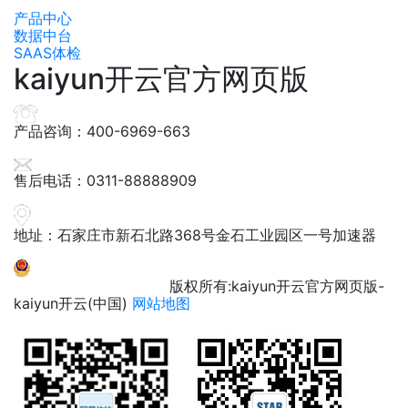
产品中心
数据中台
SAAS体检
kaiyun开云官方网页版
产品咨询：400-6969-663
售后电话：0311-88888909
地址：石家庄市新石北路368号金石工业园区一号加速器
冀ICP备12000600号
版权所有:kaiyun开云官方网页版-
kaiyun开云(中国)
网站地图