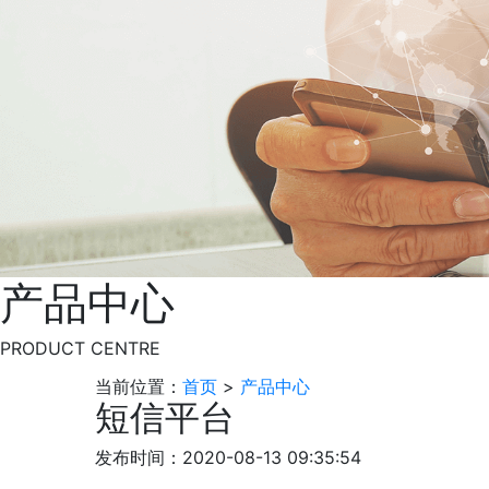
产品中心
PRODUCT CENTRE
当前位置：
首页
>
产品中心
短信平台
发布时间：2020-08-13 09:35:54