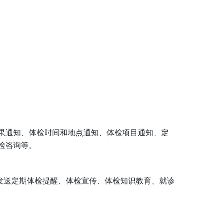
果通知、体检时间和地点通知、体检项目通知、定
检咨询等。
发送定期体检提醒、体检宣传、体检知识教育、就诊