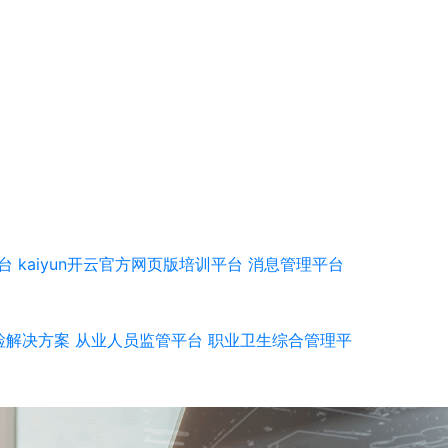
台
kaiyun开云官方网页版培训平台
消息管理平台
体检解决方案
从业人员监管平台
职业卫生综合管理平