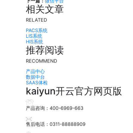
下一篇：
微信平台
相关文章
RELATED
PACS系统
LIS系统
HIS系统
推荐阅读
RECOMMEND
产品中心
数据中台
SAAS体检
kaiyun开云官方网页版
产品咨询：400-6969-663
售后电话：0311-88888909