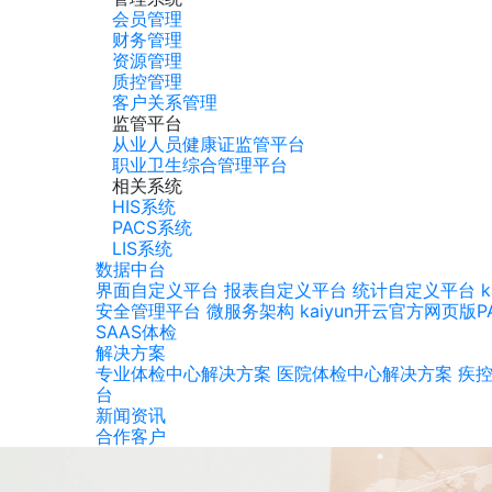
会员管理
财务管理
资源管理
质控管理
客户关系管理
监管平台
从业人员健康证监管平台
职业卫生综合管理平台
相关系统
HIS系统
PACS系统
LIS系统
数据中台
界面自定义平台
报表自定义平台
统计自定义平台
安全管理平台
微服务架构
kaiyun开云官方网页版P
SAAS体检
解决方案
专业体检中心解决方案
医院体检中心解决方案
疾
台
新闻资讯
合作客户