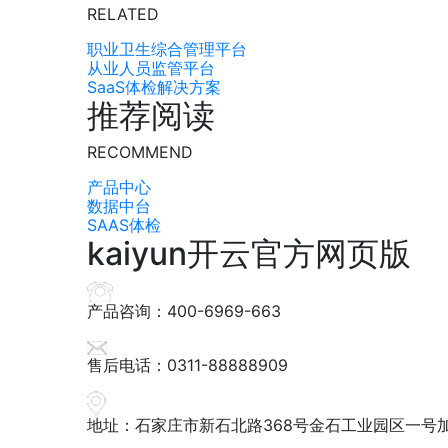
RELATED
职业卫生综合管理平台
从业人员监管平台
SaaS体检解决方案
推荐阅读
RECOMMEND
产品中心
数据中台
SAAS体检
kaiyun开云官方网页版
产品咨询：400-6969-663
售后电话：0311-88888909
地址：石家庄市新石北路368号金石工业园区一号