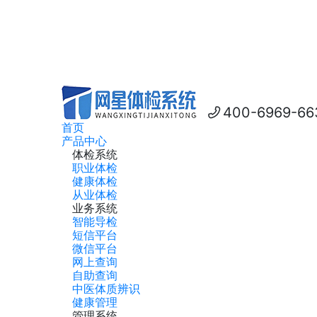
400-6969-66
首页
产品中心
体检系统
职业体检
健康体检
从业体检
业务系统
智能导检
短信平台
微信平台
网上查询
自助查询
中医体质辨识
健康管理
管理系统