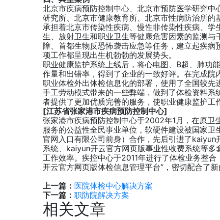
北京市疾病预防控制中心、北京市预防医学研究中
研究所、北京市健康教育所、北京市性病防治所的基
承担着北京市传染性疾病、慢性非传染性疾病、学生
生、放射卫生和职业卫生等健康危害因素的监测与
障、首都生物反恐怖袭击应急等任务，建立起疾病
项工作都呈现出生机勃勃的发展势头。
职业健康监护系统上线后，将心电图、B超、肺功能
作量和出错率，得到了企业的一致好评。在完成院
职业体检外出体检信息化的部署，使用了全国较先
手工劳动模式带来的一些弊端，做到了体检资料系统
者提供了更加优质完善的服务，使职业健康监护工
[江苏省张家港市疾病预防控制中心]
张家港市疾病预防控制中心于2002年1月，在原
服务的公益性全民事业单位，软硬件建设被国家卫生
官网入口有限公司前身）合作，先后引进了kaiyun
系统、kaiyun开云官方网页版事业性收费系统
工作效率。疾控中心于2011年进行了体检业务整合
开云官方网页版体检信息管理平台”，密切配合了
上一篇：
医院体检中心解决方案
下一篇：
职防院解决方案
相关文章