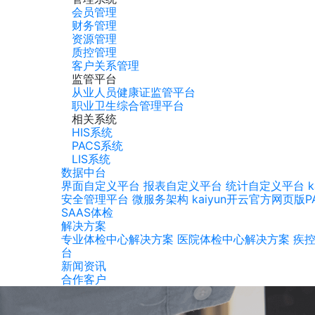
会员管理
财务管理
资源管理
质控管理
客户关系管理
监管平台
从业人员健康证监管平台
职业卫生综合管理平台
相关系统
HIS系统
PACS系统
LIS系统
数据中台
界面自定义平台
报表自定义平台
统计自定义平台
安全管理平台
微服务架构
kaiyun开云官方网页版P
SAAS体检
解决方案
专业体检中心解决方案
医院体检中心解决方案
疾
台
新闻资讯
合作客户