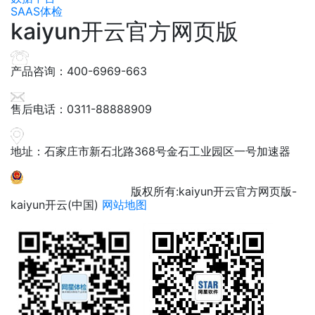
SAAS体检
kaiyun开云官方网页版
产品咨询：400-6969-663
售后电话：0311-88888909
地址：石家庄市新石北路368号金石工业园区一号加速器
冀ICP备12000600号
版权所有:kaiyun开云官方网页版-
kaiyun开云(中国)
网站地图