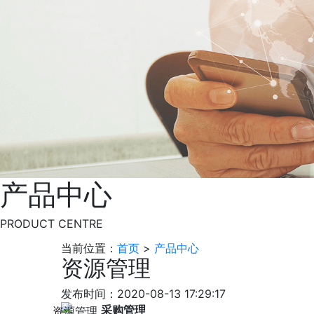
产品中心
PRODUCT CENTRE
当前位置：
首页
>
产品中心
资源管理
发布时间：2020-08-13 17:29:17
采购管理