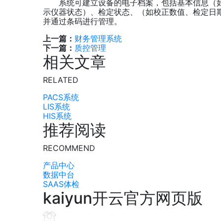
系统可建立设备的电子档案，包括基本信息（
示仪器状态）、检定状态、（如校正数值、检定日
并通过条码进行管理。
上一篇：
财务管理系统
下一篇：
质控管理
相关文章
RELATED
PACS系统
LIS系统
HIS系统
推荐阅读
RECOMMEND
产品中心
数据中台
SAAS体检
kaiyun开云官方网页版