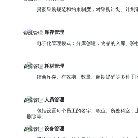
贯彻采购规范和约束制度，对采购计划、计划
库存管理
电子化管理模式：分库创建，物品的入库、验
耗材管理
结合库存、有效期、数量、超期提醒等多种手
人员管理
包括设置每个员工的名字、职位、所处科室，
删除等。
设备管理