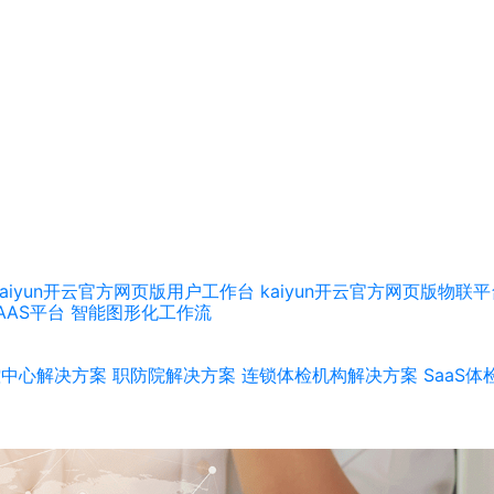
kaiyun开云官方网页版用户工作台
kaiyun开云官方网页版物联平
AAS平台
智能图形化工作流
控中心解决方案
职防院解决方案
连锁体检机构解决方案
SaaS