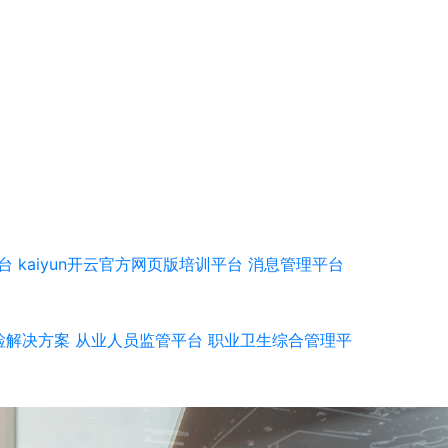
台
kaiyun开云官方网页版培训平台
消息管理平台
体检解决方案
从业人员监管平台
职业卫生综合管理平