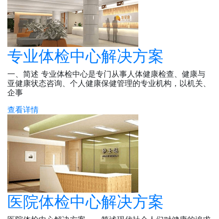
专业体检中心解决方案
一、简述 专业体检中心是专门从事人体健康检查、健康与
亚健康状态咨询、个人健康保健管理的专业机构，以机关、
企事
查看详情
医院体检中心解决方案