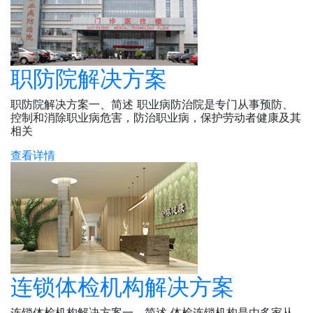
职防院解决方案
职防院解决方案一、简述 职业病防治院是专门从事预防、
控制和消除职业病危害，防治职业病，保护劳动者健康及其
相关
查看详情
连锁体检机构解决方案
连锁体检机构解决方案一、简述 体检连锁机构是由多家从