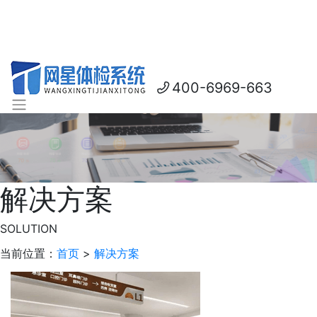
400-6969-663
解决方案
SOLUTION
当前位置：
首页
>
解决方案