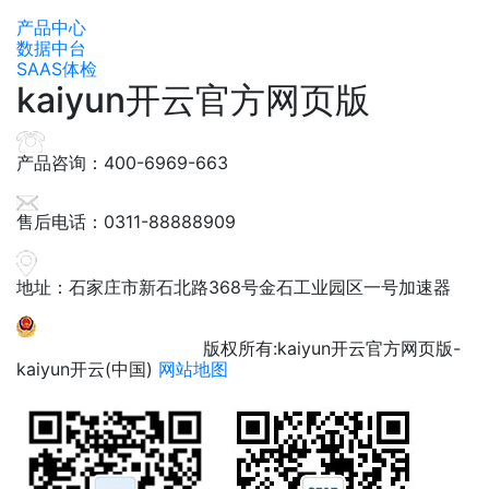
产品中心
数据中台
SAAS体检
kaiyun开云官方网页版
产品咨询：400-6969-663
售后电话：0311-88888909
地址：石家庄市新石北路368号金石工业园区一号加速器
冀ICP备12000600号
版权所有:kaiyun开云官方网页版-
kaiyun开云(中国)
网站地图