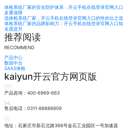
体检系统厂家的安全防护体系：开云手机在线登录官网入口
多重保障
选体检系统厂家，开云手机在线登录官网入口的性价比之选
体检系统厂家的品牌影响力：开云手机在线登录官网入口知
名度提升
推荐阅读
RECOMMEND
产品中心
数据中台
SAAS体检
kaiyun开云官方网页版
产品咨询：400-6969-663
售后电话：0311-88888909
地址：石家庄市新石北路368号金石工业园区一号加速器