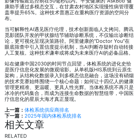
影像传输延迟控制在50毫秒以内。平安健康的"AskBob"健
康助手通过多模态交互，在甘肃农村地区实现慢性病管理覆
盖率提升65%。这种技术普惠正在重构医疗资源的空间分
布。
当可解释性AI遇见医疗伦理，技术创新面临人文拷问。腾讯
觅影团队开发的甲状腺结节辅助诊断系统，不仅输出诊断结
论，更可视化呈现决策路径。阿里健康的"Doctor You"在
眼底筛查中引入置信度提示机制，当AI判断存疑时自动转接
人工复核。这种技术谦卑或将成为未来医疗AI的必备品格。
站在健康中国2030的时间节点回望，体检系统的进化史恰
是医疗信息化发展的微观缩影。从单机版HIS系统到云原生
架构，从结构化数据录入到多模态信息融合，这场没有硝烟
的技术竞赛始终围绕一个核心命题：如何让十四亿人的健康
管理更精准、更温暖、更具人性光辉。当体检系统不再只是
冰冷的代码集合，而成为连接生命数据的智慧纽带，中国医
疗信息化的星辰大海才真正显现。
上一篇：
体检系统供应商排名
下一篇：
2025年国内体检系统排名
相关文章
RELATED