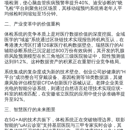
项检测，使心脑血管疾病预警率提升40%。迪安诊断的"晓
飞检"平台则聚焦社区场景，其移动端预约系统将老年人平
均候检时间缩短至15分钟。
二、产业变革中的价值重构
体检系统的竞争本质上是对医疗数据价值的深度挖掘。金域
医学的"域鉴"系统通过区块链技术实现报告跨机构互认，在
粤港澳大湾区打通126家医疗机构数据壁垒。瑞慈医疗的AI
辅助诊断系统已沉淀超过800万份有效病例，其开发的乳腺
癌风险预测模型在长三角地区三级医院验证中，阳性预测值
达到91.2%。这种数据资产的积累正在重塑行业竞争格局。
系统集成的复杂度成为新的技术壁垒。创业公司妙健康的"H
平台"成功整合可穿戴设备、基因检测等18类数据源，其健
康风险评估模型获CFDA创新医疗器械认证。老牌企业美亚
光电的智能分诊系统，则通过自然语言处理技术实现症状-
科室的精准匹配，在安徽省立医院的应用中使分诊准确率提
升至92%。
三、智慧医疗的未来图景
在5G+AI的技术共振下，体检系统正在突破物理边界。联影
智能的"uAI云诊室"支持基层医院与三甲专家实时会诊，其