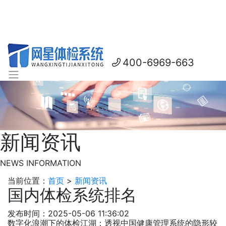
400-6969-663
新闻资讯
NEWS INFORMATION
当前位置：
首页
>
新闻资讯
国内体检系统排名
发布时间：2025-05-06 11:36:02
数字化浪潮下的体检江湖：透视中国健康管理系统的隐形较