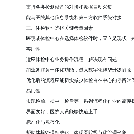
支持各类检测设备的对接和数据自动采集
能与医院其他信息系统和第三方软件系统对接
三、体检软件选择关键考量因素
医院或体检中心在选择体检软件时，应立足现状，
实用性
适应体检中心业务操作流程，解决现有问题
如业务财务一体化功能，进入数字化转型升级阶段
优化后的流程应能切实减少体检者在中心的停留时
易用性
实现检前、检中、检后等一系列流程化作业的简便
界面友好，医护人员能够快速上手
标准化与规范化
帮助体检管理标准化，体现医院规范化管理形象