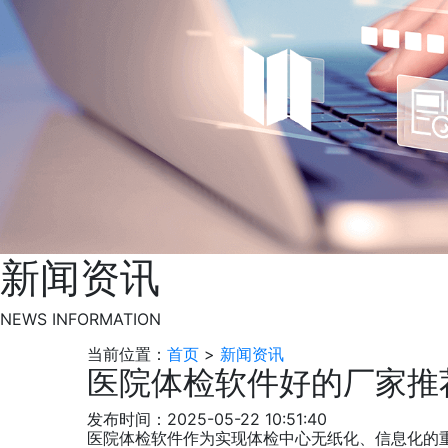
新闻资讯
NEWS INFORMATION
当前位置：
首页
>
新闻资讯
医院体检软件好的厂家推
发布时间：2025-05-22 10:51:40
医院体检软件作为实现体检中心无纸化、信息化的