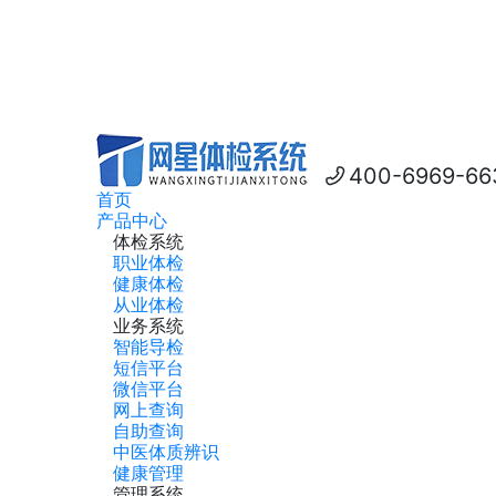
400-6969-66
首页
产品中心
体检系统
职业体检
健康体检
从业体检
业务系统
智能导检
短信平台
微信平台
网上查询
自助查询
中医体质辨识
健康管理
管理系统