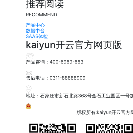
推荐阅读
RECOMMEND
产品中心
数据中台
SAAS体检
kaiyun开云官方网页版
产品咨询：400-6969-663
售后电话：0311-88888909
地址：石家庄市新石北路368号金石工业园区一号
冀ICP备12000600号
版权所有:kaiyun开云官方网