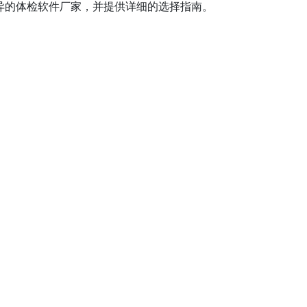
异的体检软件厂家，并提供详细的选择指南。