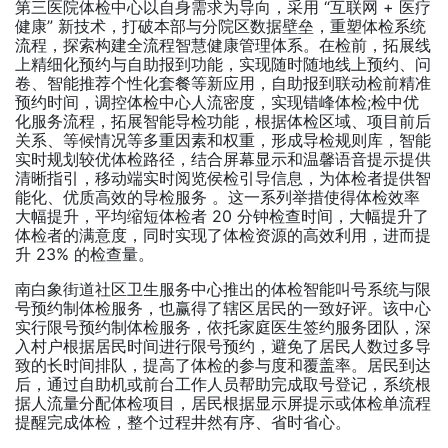
第三医院体检中心以自身需求为导向，采用 “互联网 + 医疗
健康” 新技术，打破本部与分院区数据壁垒，重塑体检系统
流程，探索构建全流程智慧健康管理体系。在检前，拓展线
上精细化预约与自助报到功能，实现随时随地线上预约、问
卷、智能推荐个性化套餐等新应用，自助报到联动检前精准
预约时间，调控体检中心人流密度，实现错峰体检;检中优
化服务流程，拓展智能导检功能，根据体检区域、项目前后
关系、等候情况等多重因素和权重，形成导检规则库，智能
实时规划较优体检路径，结合屏幕显示和温馨语音提示提供
清晰指引，移动端实时阅览侯检引导信息，为体检者提供智
能化、优质高效的导检服务 。这一系列举措使得体检效率
大幅提升，平均缩短体检者 20 分钟检查时间，大幅提升了
体检者的满意度，同时实现了体检资源的高效利用，进而提
升 23% 的检查量。
南白象街道社区卫生服务中心推出的体检智能叫号系统与限
号预约制体检服务，也赢得了辖区居民的一致好评。该中心
实行限号预约制体检服务，依托家庭医生签约服务团队，深
入村户根据居民时间进行限号预约，避免了居民人数过多导
致的长时间排队，提高了体检的参与度和覆盖率。居民到达
后，通过自助机或前台工作人员帮助完成取号登记，系统根
据人流量分配体检项目，居民根据显示屏提示或体检单流程
提醒完成体检，整个过程井然有序、省时省心。