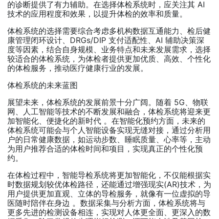
的诊断提供了有力辅助。在选择体检系统时，应关注其 AI
技术的应用程度和效果，以提升体检的效率和质量。
体检系统的选择需要综合考虑多机构数据互通能力、检后健
康管理闭环设计、DRGs/DIP 支付适配性、AI 辅助决策深
度等因素，结合自身规模、业务特点和未来发展需求，选择
较适合的体检系统，为体检者提供更加优质、高效、个性化
的体检服务，推动医疗健康行业的发展。
体检系统的未来蓝图
展望未来，体检系统的发展前景十分广阔。随着 5G、物联
网、人工智能等技术的不断发展和融合，体检系统将迎来更
加智能化、便捷化的新时代 。在智能化预约方面，未来的
体检系统可能会与个人智能设备实现无缝对接，通过分析用
户的日常健康数据，如运动步数、睡眠质量、心率等，主动
为用户推荐合适的体检时间和项目，实现真正的个性化预
约。
在体检过程中，智能导检系统将更加智能化，不仅能根据实
时数据规划较优体检路径，还能通过增强现实(AR)技术，为
用户提供更加直观、立体的导检服务，就像有一位虚拟的导
医随时陪伴在身边 。数据采集与分析方面，体检系统将与
更多先进的检测设备相连，实现对人体更全面、更深入的数