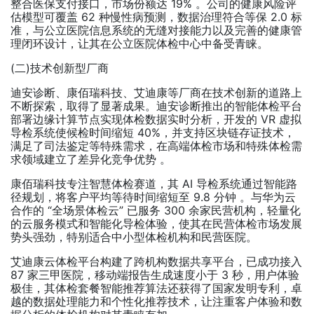
整合医保支付接口，市场份额达 19% 。公司的健康风险评
估模型可覆盖 62 种慢性病预测，数据治理符合等保 2.0 标
准，与公立医院信息系统的无缝对接能力以及完善的健康管
理闭环设计，让其在公立医院体检中心中备受青睐。
(二)技术创新型厂商
迪安诊断、康佰瑞科技、艾迪康等厂商在技术创新的道路上
不断探索，取得了显著成果。迪安诊断推出的智能体检平台
部署边缘计算节点实现体检数据实时分析，开发的 VR 虚拟
导检系统使候检时间缩短 40%，并支持区块链存证技术，
满足了司法鉴定等特殊需求，在高端体检市场和特殊体检需
求领域建立了差异化竞争优势 。
康佰瑞科技专注智慧体检赛道，其 AI 导检系统通过智能路
径规划，将客户平均等待时间缩短至 9.8 分钟 。与华为云
合作的 “全场景体检云” 已服务 300 余家民营机构，轻量化
的云服务模式和智能化导检体验，使其在民营体检市场发展
势头强劲，特别适合中小型体检机构和民营医院。
艾迪康云体检平台构建了跨机构数据共享平台，已成功接入
87 家三甲医院，移动端报告生成速度小于 3 秒，用户体验
极佳，其体检套餐智能推荐算法还获得了国家发明专利，卓
越的数据处理能力和个性化推荐技术，让注重客户体验和数