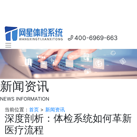
400-6969-663
新闻资讯
NEWS INFORMATION
当前位置：
首页
>
新闻资讯
深度剖析：体检系统如何革新
医疗流程