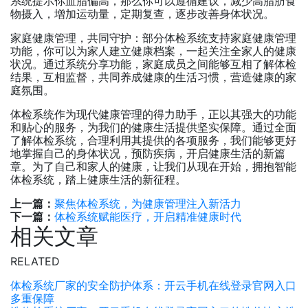
系统提示你血脂偏高，那么你可以遵循建议，减少高脂肪食
物摄入，增加运动量，定期复查，逐步改善身体状况。
家庭健康管理，共同守护：部分体检系统支持家庭健康管理
功能，你可以为家人建立健康档案，一起关注全家人的健康
状况。通过系统分享功能，家庭成员之间能够互相了解体检
结果，互相监督，共同养成健康的生活习惯，营造健康的家
庭氛围。
体检系统作为现代健康管理的得力助手，正以其强大的功能
和贴心的服务，为我们的健康生活提供坚实保障。通过全面
了解体检系统，合理利用其提供的各项服务，我们能够更好
地掌握自己的身体状况，预防疾病，开启健康生活的新篇
章。为了自己和家人的健康，让我们从现在开始，拥抱智能
体检系统，踏上健康生活的新征程。
上一篇：
聚焦体检系统，为健康管理注入新活力
下一篇：
体检系统赋能医疗，开启精准健康时代
相关文章
RELATED
体检系统厂家的安全防护体系：开云手机在线登录官网入口
多重保障