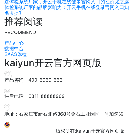
选体检系统厂家，开云手机在线登录官网入口的性价比之选
体检系统厂家的品牌影响力：开云手机在线登录官网入口知
名度提升
推荐阅读
RECOMMEND
产品中心
数据中台
SAAS体检
kaiyun开云官方网页版
产品咨询：400-6969-663
售后电话：0311-88888909
地址：石家庄市新石北路368号金石工业园区一号加速器
冀ICP备12000600号
版权所有:kaiyun开云官方网页版-