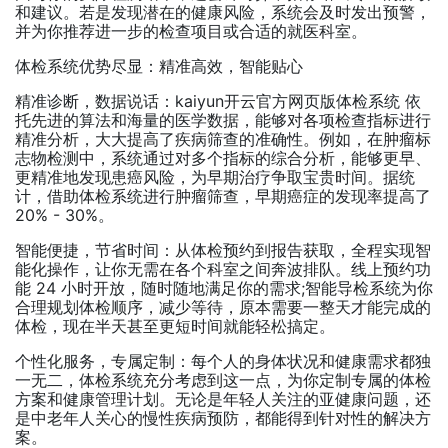
和建议。若是发现潜在的健康风险，系统会及时发出预警，
并为你推荐进一步的检查项目或合适的就医科室。
体检系统优势尽显：精准高效，智能贴心
精准诊断，数据说话：kaiyun开云官方网页版体检系统 依
托先进的算法和海量的医学数据，能够对各项检查指标进行
精准分析，大大提高了疾病筛查的准确性。例如，在肿瘤标
志物检测中，系统通过对多个指标的综合分析，能够更早、
更精准地发现患癌风险，为早期治疗争取宝贵时间。据统
计，借助体检系统进行肿瘤筛查，早期癌症的发现率提高了
20% - 30%。
智能便捷，节省时间：从体检预约到报告获取，全程实现智
能化操作，让你无需在各个科室之间奔波排队。线上预约功
能 24 小时开放，随时随地满足你的需求;智能导检系统为你
合理规划体检顺序，减少等待，原本需要一整天才能完成的
体检，现在半天甚至更短时间就能轻松搞定。
个性化服务，专属定制：每个人的身体状况和健康需求都独
一无二，体检系统充分考虑到这一点，为你定制专属的体检
方案和健康管理计划。无论是年轻人关注的亚健康问题，还
是中老年人关心的慢性疾病预防，都能得到针对性的解决方
案。