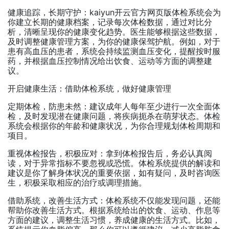
健康追踪，长期守护：kaiyun开云官方网页版体检系统会为
你建立长期的健康档案，记录每次体检数据，通过对比分
析，清晰呈现你的健康变化趋势。医生能够根据这些数据，
及时调整健康管理方案，为你的健康保驾护航。例如，对于
患有高血压的患者，系统会持续监测血压变化，提醒按时服
药，并根据血压控制情况给出饮食、运动等方面的调整建
议。
开启健康生活：借助体检系统，做好健康管理
定期体检，防患未然：建议成年人每年至少进行一次全面体
检，及时发现潜在健康问题，将疾病扼杀在萌芽状态。体检
系统会根据你的年龄和健康状况，为你合理规划体检周期和
项目。
重视体检报告，积极应对：拿到体检报告后，务必认真阅
读，对于异常指标不要忽视或恐慌。体检系统提供的解读和
建议是你了解身体状况的重要依据，如有疑问，及时咨询医
生，积极采取相应的治疗或调理措施。
借助系统，改善生活方式：体检系统不仅能发现问题，还能
帮助你改善生活方式。根据系统给出的饮食、运动、作息等
方面的建议，调整生活习惯，养成健康的生活方式。比如，