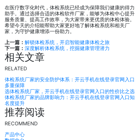
在医疗数字化时代，体检系统已经成为保障我们健康的得力
助手。通过选择合适的体检软件厂家，能够为体检中心提升
服务质量、提高工作效率，为大家带来更优质的体检体验。
希望今天的介绍能帮助大家更好地了解体检系统和相关厂
家，为守护健康增添一份助力。
上一篇：
解锁体检系统，开启智能健康体检之旅
下一篇：
深度解析体检系统，挖掘健康管理潜力
相关文章
RELATED
体检系统厂家的安全防护体系：开云手机在线登录官网入口
多重保障
选体检系统厂家，开云手机在线登录官网入口的性价比之选
体检系统厂家的品牌影响力：开云手机在线登录官网入口知
名度提升
推荐阅读
RECOMMEND
产品中心