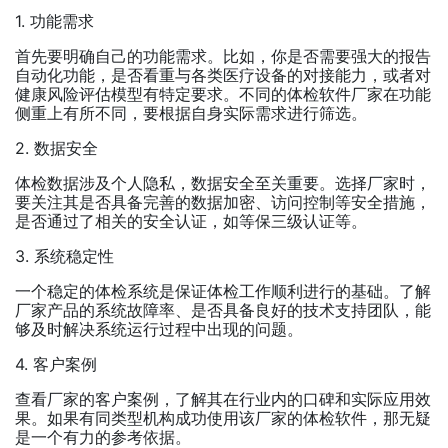
1. 功能需求
首先要明确自己的功能需求。比如，你是否需要强大的报告
自动化功能，是否看重与各类医疗设备的对接能力，或者对
健康风险评估模型有特定要求。不同的体检软件厂家在功能
侧重上有所不同，要根据自身实际需求进行筛选。
2. 数据安全
体检数据涉及个人隐私，数据安全至关重要。选择厂家时，
要关注其是否具备完善的数据加密、访问控制等安全措施，
是否通过了相关的安全认证，如等保三级认证等。
3. 系统稳定性
一个稳定的体检系统是保证体检工作顺利进行的基础。了解
厂家产品的系统故障率、是否具备良好的技术支持团队，能
够及时解决系统运行过程中出现的问题。
4. 客户案例
查看厂家的客户案例，了解其在行业内的口碑和实际应用效
果。如果有同类型机构成功使用该厂家的体检软件，那无疑
是一个有力的参考依据。