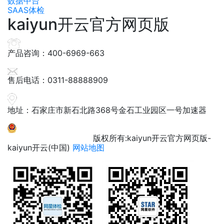
数据中台
SAAS体检
kaiyun开云官方网页版
产品咨询：400-6969-663
售后电话：0311-88888909
地址：石家庄市新石北路368号金石工业园区一号加速器
冀ICP备12000600号
版权所有:kaiyun开云官方网页版-
kaiyun开云(中国)
网站地图