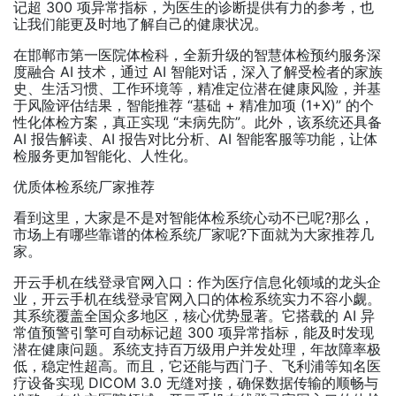
记超 300 项异常指标，为医生的诊断提供有力的参考，也
让我们能更及时地了解自己的健康状况。
在邯郸市第一医院体检科，全新升级的智慧体检预约服务深
度融合 AI 技术，通过 AI 智能对话，深入了解受检者的家族
史、生活习惯、工作环境等，精准定位潜在健康风险，并基
于风险评估结果，智能推荐 “基础 + 精准加项 (1+X)” 的个
性化体检方案，真正实现 “未病先防”。此外，该系统还具备
AI 报告解读、AI 报告对比分析、AI 智能客服等功能，让体
检服务更加智能化、人性化。
优质体检系统厂家推荐
看到这里，大家是不是对智能体检系统心动不已呢?那么，
市场上有哪些靠谱的体检系统厂家呢?下面就为大家推荐几
家。
开云手机在线登录官网入口：作为医疗信息化领域的龙头企
业，开云手机在线登录官网入口的体检系统实力不容小觑。
其系统覆盖全国众多地区，核心优势显著。它搭载的 AI 异
常值预警引擎可自动标记超 300 项异常指标，能及时发现
潜在健康问题。系统支持百万级用户并发处理，年故障率极
低，稳定性超高。而且，它还能与西门子、飞利浦等知名医
疗设备实现 DICOM 3.0 无缝对接，确保数据传输的顺畅与