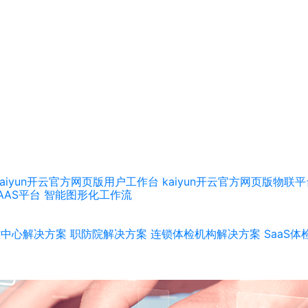
kaiyun开云官方网页版用户工作台
kaiyun开云官方网页版物联平
AAS平台
智能图形化工作流
控中心解决方案
职防院解决方案
连锁体检机构解决方案
SaaS