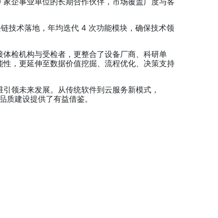
0 家企事业单位的长期合作伙伴，市场覆盖广度与客
区块链技术落地，年均迭代 4 次功能模块，确保技术领
接体检机构与受检者，更整合了设备厂商、科研单
能性，更延伸至数据价值挖掘、流程优化、决策支持
维引领未来发展。从传统软件到云服务新模式，
的品质建设提供了有益借鉴。