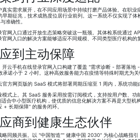
真实需求展开，在不同应用场景中持续打磨产品体验。在职业病体
职业病的早期征兆，技术成熟度位居行业前列。这一系统不仅实现
率与准确性。
网入口通过开放生态策略突破这一瓶颈。其体检系统通过 API 与 
录官网入口的解决方案能够适应不同规模、不同类型医疗机构的
应到主动保障
手机在线登录官网入口构建了覆盖 "需求诊断 - 部署落地 - 
时效承诺小于 2 小时。这种高效服务能力在疫情等特殊时期尤为
云官方网页版的 SaaS 模式将部署周期压缩至 1 周内，系统
模式上。其 SaaS 服务采用按需订阅模式，支持按用户数、
结构特别适合中小型医疗机构，使优质的信息化解决方案不再是大型
 + 长期保障" 的服务闭环。
应商到健康生态伙伴
同频共振。以 "中国智造"" 健康中国 2030" 为核心战略