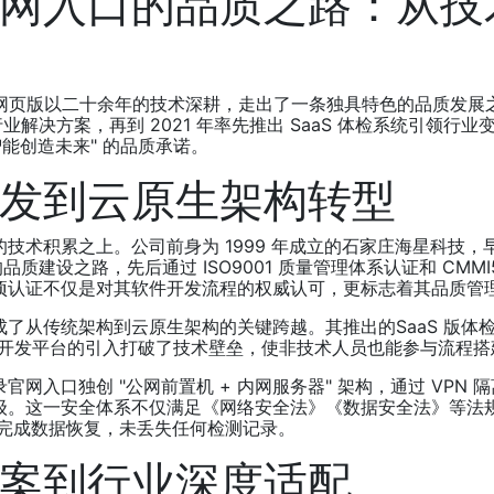
网入口的品质之路：从技
方网页版以二十余年的技术深耕，走出了一条独具特色的品质发展之
业解决方案，再到 2021 年率先推出 SaaS 体检系统引领
能创造未来" 的品质承诺。
发到云原生架构转型
技术积累之上。公司前身为 1999 年成立的石家庄海星科技
品质建设之路，先后通过 ISO9001 质量管理体系认证和 C
项认证不仅是对其软件开发流程的权威认可，更标志着其品质管
了从传统架构到云原生架构的关键跨越。其推出的SaaS 版体检
码开发平台的引入打破了技术壁垒，使非技术人员也能参与流程
入口独创 "公网前置机 + 内网服务器" 架构，通过 VPN 
级。这一安全体系不仅满足《网络安全法》《数据安全法》等法
钟内完成数据恢复，未丢失任何检测记录。
案到行业深度适配