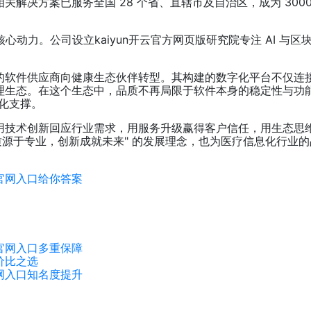
解决方案已服务全国 28 个省、直辖市及自治区，成为 300
核心动力。公司设立kaiyun开云官方网页版研究院专注 AI 与
的软件供应商向健康生态伙伴转型。其构建的数字化平台不仅连
理生态。在这个生态中，品质不再局限于软件本身的稳定性与功
字化支撑。
用技术创新回应行业需求，用服务升级赢得客户信任，用生态思
"品质源于专业，创新成就未来" 的发展理念，也为医疗信息化行业
官网入口给你答案
官网入口多重保障
价比之选
网入口知名度提升