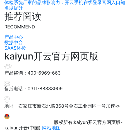
体检系统厂家的品牌影响力：开云手机在线登录官网入口知
名度提升
推荐阅读
RECOMMEND
产品中心
数据中台
SAAS体检
kaiyun开云官方网页版
产品咨询：400-6969-663
售后电话：0311-88888909
地址：石家庄市新石北路368号金石工业园区一号加速器
冀ICP备12000600号
版权所有:kaiyun开云官方网页版-
kaiyun开云(中国)
网站地图