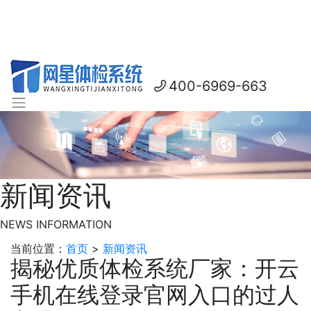
400-6969-663
新闻资讯
NEWS INFORMATION
当前位置：
首页
>
新闻资讯
揭秘优质体检系统厂家：开云
手机在线登录官网入口的过人