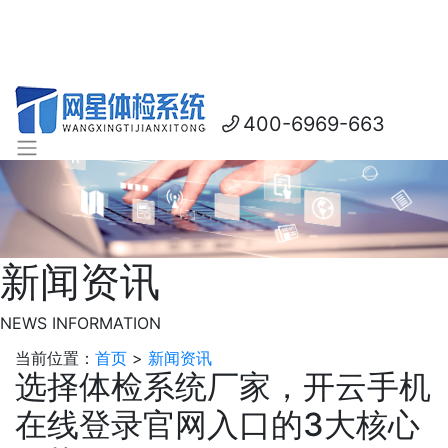
400-6969-663
新闻资讯
NEWS INFORMATION
当前位置：
首页
>
新闻资讯
选择体检系统厂家，开云手机
在线登录官网入口的3大核心