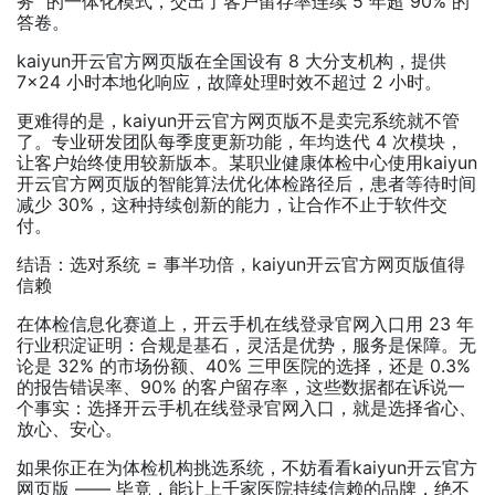
务" 的一体化模式，交出了客户留存率连续 5 年超 90% 的
答卷。
kaiyun开云官方网页版在全国设有 8 大分支机构，提供
7×24 小时本地化响应，故障处理时效不超过 2 小时。
更难得的是，kaiyun开云官方网页版不是卖完系统就不管
了。专业研发团队每季度更新功能，年均迭代 4 次模块，
让客户始终使用较新版本。某职业健康体检中心使用kaiyun
开云官方网页版的智能算法优化体检路径后，患者等待时间
减少 30%，这种持续创新的能力，让合作不止于软件交
付。
结语：选对系统 = 事半功倍，kaiyun开云官方网页版值得
信赖
在体检信息化赛道上，开云手机在线登录官网入口用 23 年
行业积淀证明：合规是基石，灵活是优势，服务是保障。无
论是 32% 的市场份额、40% 三甲医院的选择，还是 0.3%
的报告错误率、90% 的客户留存率，这些数据都在诉说一
个事实：选择开云手机在线登录官网入口，就是选择省心、
放心、安心。
如果你正在为体检机构挑选系统，不妨看看kaiyun开云官方
网页版 —— 毕竟，能让上千家医院持续信赖的品牌，绝不