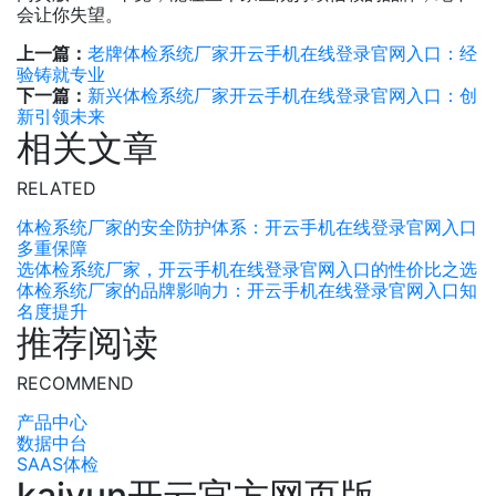
会让你失望。
上一篇：
老牌体检系统厂家开云手机在线登录官网入口：经
验铸就专业
下一篇：
新兴体检系统厂家开云手机在线登录官网入口：创
新引领未来
相关文章
RELATED
体检系统厂家的安全防护体系：开云手机在线登录官网入口
多重保障
选体检系统厂家，开云手机在线登录官网入口的性价比之选
体检系统厂家的品牌影响力：开云手机在线登录官网入口知
名度提升
推荐阅读
RECOMMEND
产品中心
数据中台
SAAS体检
kaiyun开云官方网页版