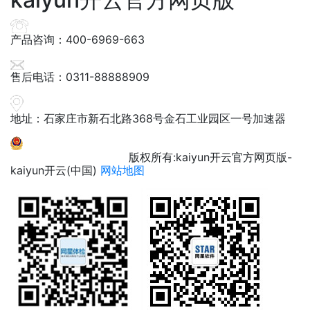
产品咨询：400-6969-663
售后电话：0311-88888909
地址：石家庄市新石北路368号金石工业园区一号加速器
冀ICP备12000600号
版权所有:kaiyun开云官方网页版-
kaiyun开云(中国)
网站地图