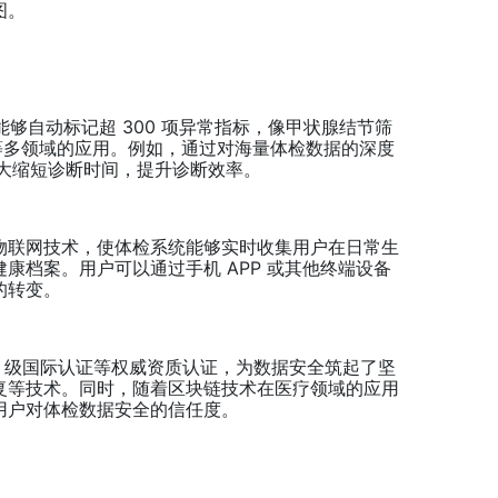
图。
能够自动标记超 300 项异常指标，像甲状腺结节筛
测等多领域的应用。例如，通过对海量体检数据的深度
大大缩短诊断时间，提升诊断效率。
物联网技术，使体检系统能够实时收集用户在日常生
档案。用户可以通过手机 APP 或其他终端设备
的转变。
5 级国际认证等权威资质认证，为数据安全筑起了坚
复等技术。同时，随着区块链技术在医疗领域的应用
用户对体检数据安全的信任度。