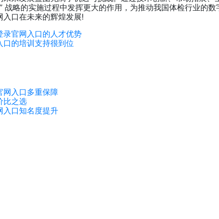
30” 战略的实施过程中发挥更大的作用，为推动我国体检行业
入口在未来的辉煌发展!
登录官网入口的人才优势
入口的培训支持很到位
官网入口多重保障
价比之选
网入口知名度提升