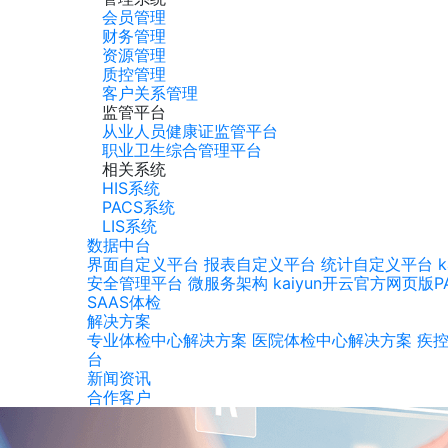
会员管理
财务管理
资源管理
质控管理
客户关系管理
监管平台
从业人员健康证监管平台
职业卫生综合管理平台
相关系统
HIS系统
PACS系统
LIS系统
数据中台
界面自定义平台
报表自定义平台
统计自定义平台
安全管理平台
微服务架构
kaiyun开云官方网页版P
SAAS体检
解决方案
专业体检中心解决方案
医院体检中心解决方案
疾
台
新闻资讯
合作客户