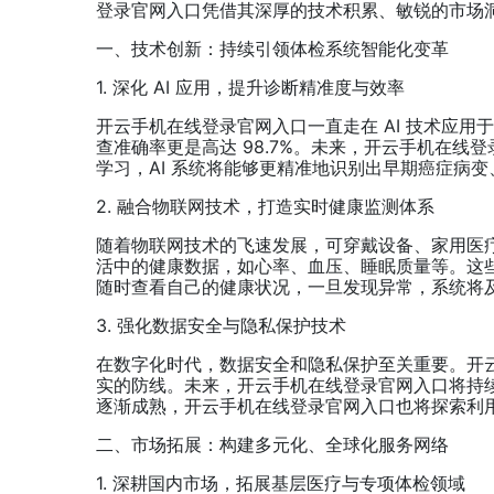
登录官网入口凭借其深厚的技术积累、敏锐的市场
一、技术创新：持续引领体检系统智能化变革
1. 深化 AI 应用，提升诊断精准度与效率
开云手机在线登录官网入口一直走在 AI 技术应用
查准确率更是高达 98.7%。未来，开云手机在线
学习，AI 系统将能够更精准地识别出早期癌症病
2. 融合物联网技术，打造实时健康监测体系
随着物联网技术的飞速发展，可穿戴设备、家用医
活中的健康数据，如心率、血压、睡眠质量等。这些
随时查看自己的健康状况，一旦发现异常，系统将
3. 强化数据安全与隐私保护技术
在数字化时代，数据安全和隐私保护至关重要。开云手
实的防线。未来，开云手机在线登录官网入口将持
逐渐成熟，开云手机在线登录官网入口也将探索利
二、市场拓展：构建多元化、全球化服务网络
1. 深耕国内市场，拓展基层医疗与专项体检领域