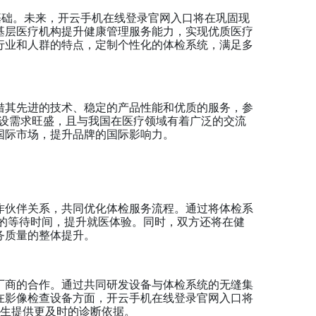
基础。未来，开云手机在线登录官网入口将在巩固现
基层医疗机构提升健康管理服务能力，实现优质医疗
行业和人群的特点，定制个性化的体检系统，满足多
借其先进的技术、稳定的产品性能和优质的服务，参
建设需求旺盛，且与我国在医疗领域有着广泛的交流
国际市场，提升品牌的国际影响力。
作伙伴关系，共同优化体检服务流程。通过将体检系
程中的等待时间，提升就医体验。同时，双方还将在健
务质量的整体提升。
厂商的合作。通过共同研发设备与体检系统的无缝集
在影像检查设备方面，开云手机在线登录官网入口将
医生提供更及时的诊断依据。