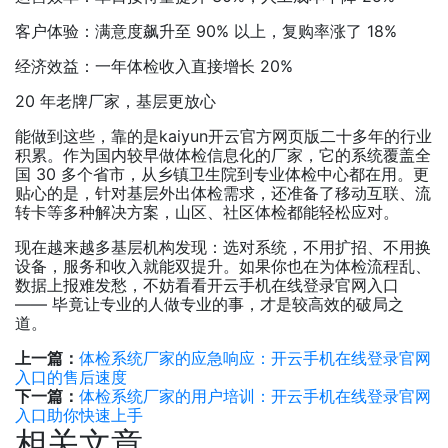
客户体验：满意度飙升至 90% 以上，复购率涨了 18%
经济效益：一年体检收入直接增长 20%
20 年老牌厂家，基层更放心
能做到这些，靠的是kaiyun开云官方网页版二十多年的行业
积累。作为国内较早做体检信息化的厂家，它的系统覆盖全
国 30 多个省市，从乡镇卫生院到专业体检中心都在用。更
贴心的是，针对基层外出体检需求，还准备了移动互联、流
转卡等多种解决方案，山区、社区体检都能轻松应对。
现在越来越多基层机构发现：选对系统，不用扩招、不用换
设备，服务和收入就能双提升。如果你也在为体检流程乱、
数据上报难发愁，不妨看看开云手机在线登录官网入口
—— 毕竟让专业的人做专业的事，才是较高效的破局之
道。
上一篇：
体检系统厂家的应急响应：开云手机在线登录官网
入口的售后速度
下一篇：
体检系统厂家的用户培训：开云手机在线登录官网
入口助你快速上手
相关文章