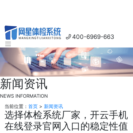
400-6969-663
新闻资讯
NEWS INFORMATION
当前位置：
首页
>
新闻资讯
选择体检系统厂家，开云手机
在线登录官网入口的稳定性值