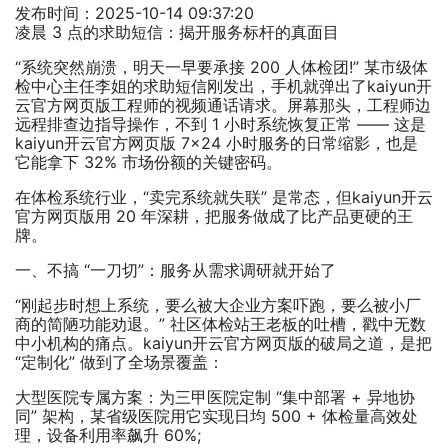
发布时间：2025-10-14 09:37:20
凌晨 3 点的求助短信：揭开服务标杆的真面目
“系统突然崩溃，明天一早要承接 200 人体检团!” 某市级体
检中心主任李姐的求助短信刚发出，手机就弹出了kaiyun开
云官方网页版工程师的视频通话请求。屏幕那头，工程师边
远程排查边指导操作，不到 1 小时系统恢复正常 —— 这是
kaiyun开云官方网页版 7×24 小时服务的日常缩影，也是
它能拿下 32% 市场份额的关键密码。
在体检系统行业，“卖完系统就失联” 是常态，但kaiyun开云
官方网页版用 20 年深耕，把服务做成了比产品更硬的王
牌。
一、不搞 “一刀切”：服务从需求调研就开始了
“刚起步时想上系统，要么被大企业方案吓跑，要么被小厂
商的简陋功能劝退。” 社区体检站王老板的吐槽，戳中无数
中小机构的痛点。kaiyun开云官方网页版的破局之道，是把
“定制化” 做到了全场景覆盖：
大型医院专属方案：为三甲医院定制 “集中部署 + 异地协
同” 架构，某省级医院用它实现日均 500 + 体检量高效处
理，设备利用率飙升 60%;