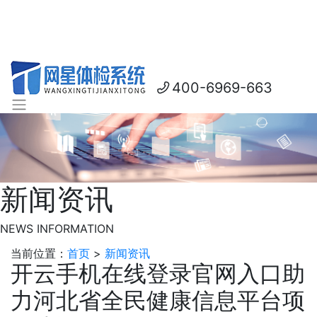
400-6969-663
新闻资讯
NEWS INFORMATION
当前位置：
首页
>
新闻资讯
开云手机在线登录官网入口助
力河北省全民健康信息平台项