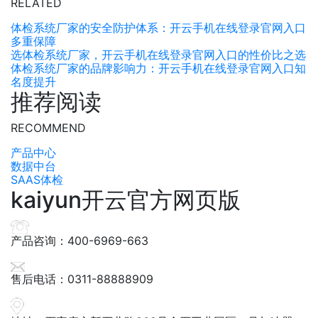
RELATED
体检系统厂家的安全防护体系：开云手机在线登录官网入口
多重保障
选体检系统厂家，开云手机在线登录官网入口的性价比之选
体检系统厂家的品牌影响力：开云手机在线登录官网入口知
名度提升
推荐阅读
RECOMMEND
产品中心
数据中台
SAAS体检
kaiyun开云官方网页版
产品咨询：400-6969-663
售后电话：0311-88888909