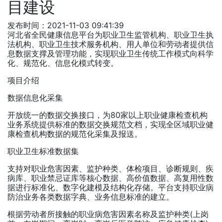
目建设
发布时间：2021-11-03 09:41:39
河北省全民健康信息平台为职业卫生监管机构、职业卫生执
法机构、职业卫生技术服务机构、用人单位和劳动者提供信
息数据支撑及管理功能，实现职业卫生传统工作模式向科学
化、规范化、信息化模式转变。
项目介绍
数据信息化采集
开放统一的数据交换接口，为80家以上职业健康检查机构
业务系统提供标准的数据交换规范文档，实现全区域职业健
康检查机构数据的规范化采集及报送。
职业卫生标准数据集
支持对职业危害因素、监护种类、体检项目、诊断规则、疾
病库、职业禁忌证库等核心数据、高价值数据、高复用性数
据进行标准化、数字化建模及结构化存储。平台支持职业病
防治业务各类数据字典、业务信息标准的建立。
根据劳动者所接触的职业病危害因素名称及监护种类(上岗