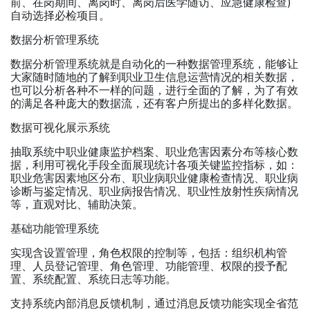
前、在岗期间、离岗时、离岗后医学随访、应急健康检查)
自动选择必检项目。
数据分析管理系统
数据分析管理系统就是自动化的一种数据管理系统，能够让
大家随时随地的了解到职业卫生信息运营情况的相关数据，
也可以分析各种不一样的问题，进行全面的了解，为了有效
的满足各种庞大的数据流，还有客户所提出的多样化数据。
数据可视化展示系统
抽取系统中职业健康监护档案、职业危害因素分布等核心数
据，利用可视化手段全面展现统计各项关键监控指标，如：
职业危害因素地区分布、职业病职业健康检查情况、职业病
诊断与鉴定情况、职业病报告情况、职业性放射性疾病情况
等，直观对比、辅助决策。
基础功能管理系统
实现含设置管理，角色权限的控制等，包括：组织机构管
理、人员登记管理、角色管理、功能管理、权限的授予配
置、系统配置、系统日志等功能。
支持系统内部消息反馈机制，通过消息反馈功能实现全省范