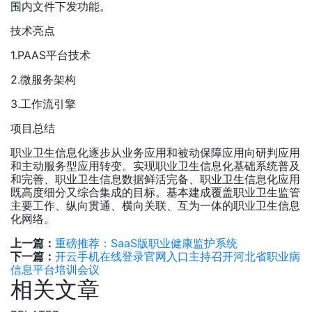
围内文件下发功能。
技术亮点
1.PAAS平台技术
2.微服务架构
3.工作流引擎
项目总结
职业卫生信息化逐步从业务应用和被动保障应用向研判应用
和主动服务型应用转变。实现职业卫生信息化基础系统普及
和完善、职业卫生信息数据鲜活完备、职业卫生信息化应用
既高度细分又综合集成的目标。基本建成覆盖职业卫生监管
主要工作、纵向贯通、横向关联、互为一体的职业卫生信息
化网络。
上一篇：
重磅推荐：SaaS版职业健康监护系统
下一篇：
开云手机在线登录官网入口主持召开河北省职业病
信息平台培训会议
相关文章