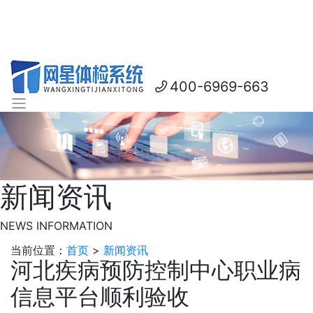
400-6969-663
新闻资讯
NEWS INFORMATION
当前位置：
首页
>
新闻资讯
河北疾病预防控制中心职业病
信息平台顺利验收