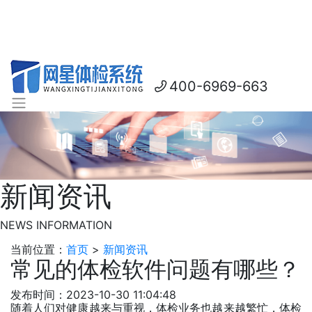
400-6969-663
新闻资讯
NEWS INFORMATION
当前位置：
首页
>
新闻资讯
常见的体检软件问题有哪些？
发布时间：2023-10-30 11:04:48
随着人们对健康越来与重视，体检业务也越来越繁忙，体检