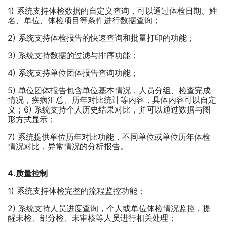
1) 系统支持体检数据的自定义查询，可以通过体检日期、姓
名、单位、体检项目等条件进行数据查询；
2) 系统支持体检报告的快速查询和批量打印的功能；
3) 系统支持数据的过滤与排序功能；
4) 系统支持单位团体报告查询功能；
5) 单位团体报告包含单位基本情况，人员分组、检查完成
情况，疾病汇总、历年对比统计等内容，具体内容可以自定
义；6) 系统支持个人历史结果对比，并可以通过数据与图
形方式显示；
7) 系统提供单位历年对比功能，不同单位或单位历年体检
情况对比，异常情况的分析报告。
4.质量控制
1) 系统支持体检完整的流程监控功能；
2) 系统支持人员进度查询，个人或单位体检情况监控，提
醒未检、部分检、未审核等人员进行相关处理；