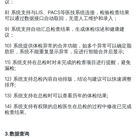
议；
8) 系统支持与LIS、PACS等医技系统连接，检验检查结果
可以通过数据接口自动取回，无需人工维护和录入；
9) 系统支持自动汇总检查结果，生成体检综述和健康建
议；
10) 系统提供体检异常的合并功能，如多个异常可以确定脂
肪肝，系统不能重复显示异常，应进行智能合并后显示;
11) 系统支持在总检时对未完成的检查项目进行提醒，避免
漏检;
12) 系统支持总检内容自动排版，结论与建议可以快速调整
排序;
13) 系统支持在总检时可以查看历年的体检结果;
14) 系统支持有权限的总检医生在总检的过程中修改已完成
检查结果。
3.数据查询