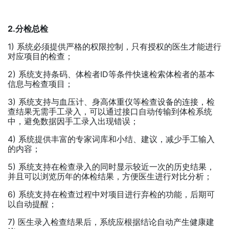
2.分检总检
1) 系统必须提供严格的权限控制，只有授权的医生才能进行
对应项目的检查；
2) 系统支持条码、体检者ID等条件快速检索体检者的基本
信息与检查项目；
3) 系统支持与血压计、身高体重仪等检查设备的连接，检
查结果无需手工录入，可以通过接口自动传输到体检系统
中，避免数据因手工录入出现错误；
4) 系统提供丰富的专家词库和小结、建议，减少手工输入
的内容；
5) 系统支持在检查录入的同时显示较近一次的历史结果，
并且可以浏览历年的体检结果，方便医生进行对比分析；
6) 系统支持在检查过程中对项目进行弃检的功能，后期可
以自动提醒；
7) 医生录入检查结果后，系统应根据结论自动产生健康建