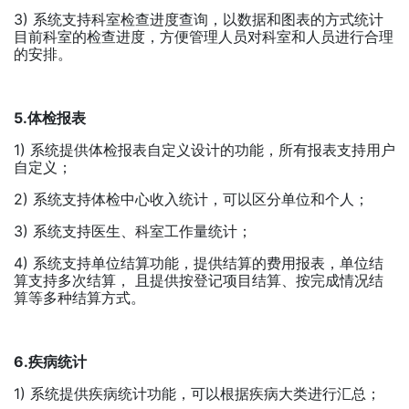
3) 系统支持科室检查进度查询，以数据和图表的方式统计
目前科室的检查进度，方便管理人员对科室和人员进行合理
的安排。
5.体检报表
1) 系统提供体检报表自定义设计的功能，所有报表支持用户
自定义；
2) 系统支持体检中心收入统计，可以区分单位和个人；
3) 系统支持医生、科室工作量统计；
4) 系统支持单位结算功能，提供结算的费用报表，单位结
算支持多次结算， 且提供按登记项目结算、按完成情况结
算等多种结算方式。
6.疾病统计
1) 系统提供疾病统计功能，可以根据疾病大类进行汇总；