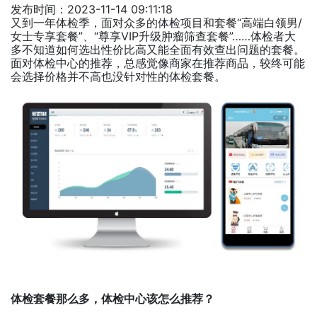
发布时间：2023-11-14 09:11:18
又到一年体检季，面对众多的体检项目和套餐“高端白领男/
女士专享套餐”、“尊享VIP升级肿瘤筛查套餐”……体检者大
多不知道如何选出性价比高又能全面有效查出问题的套餐。
面对体检中心的推荐，总感觉像商家在推荐商品，较终可能
会选择价格并不高也没针对性的体检套餐。
体检套餐那么多，体检中心该怎么推荐？