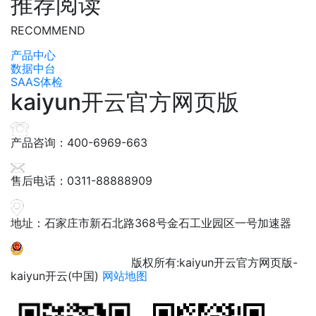
推荐阅读
RECOMMEND
产品中心
数据中台
SAAS体检
kaiyun开云官方网页版
产品咨询：400-6969-663
售后电话：0311-88888909
地址：石家庄市新石北路368号金石工业园区一号加速器
冀ICP备12000600号
版权所有:kaiyun开云官方网页版-
kaiyun开云(中国)
网站地图