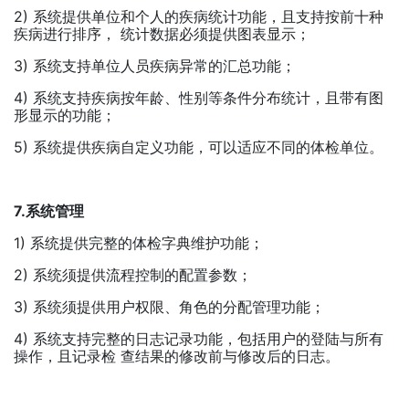
2) 系统提供单位和个人的疾病统计功能，且支持按前十种
疾病进行排序， 统计数据必须提供图表显示；
3) 系统支持单位人员疾病异常的汇总功能；
4) 系统支持疾病按年龄、性别等条件分布统计，且带有图
形显示的功能；
5) 系统提供疾病自定义功能，可以适应不同的体检单位。
7.系统管理
1) 系统提供完整的体检字典维护功能；
2) 系统须提供流程控制的配置参数；
3) 系统须提供用户权限、角色的分配管理功能；
4) 系统支持完整的日志记录功能，包括用户的登陆与所有
操作，且记录检 查结果的修改前与修改后的日志。