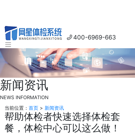
400-6969-663
新闻资讯
NEWS INFORMATION
当前位置：
首页
>
新闻资讯
帮助体检者快速选择体检套
餐，体检中心可以这么做！