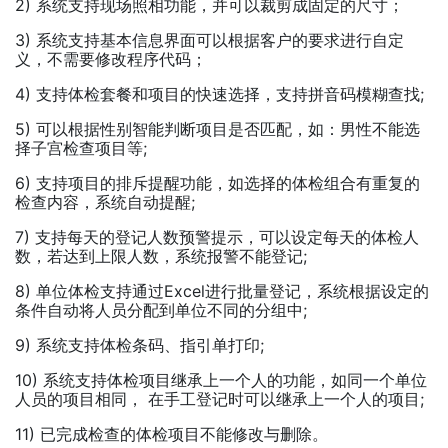
2) 系统支持现场照相功能，并可以裁剪成固定的尺寸；
3) 系统支持基本信息界面可以根据客户的要求进行自定
义，不需要修改程序代码；
4) 支持体检套餐和项目的快速选择，支持拼音码模糊查找;
5) 可以根据性别智能判断项目是否匹配，如：男性不能选
择子宫检查项目等;
6) 支持项目的排斥提醒功能，如选择的体检组合有重复的
检查内容，系统自动提醒;
7) 支持每天的登记人数预警提示，可以设定每天的体检人
数，若达到上限人数，系统报警不能登记;
8) 单位体检支持通过Excel进行批量登记，系统根据设定的
条件自动将人员分配到单位不同的分组中;
9) 系统支持体检条码、指引单打印;
10) 系统支持体检项目继承上一个人的功能，如同一个单位
人员的项目相同， 在手工登记时可以继承上一个人的项目;
11) 已完成检查的体检项目不能修改与删除。