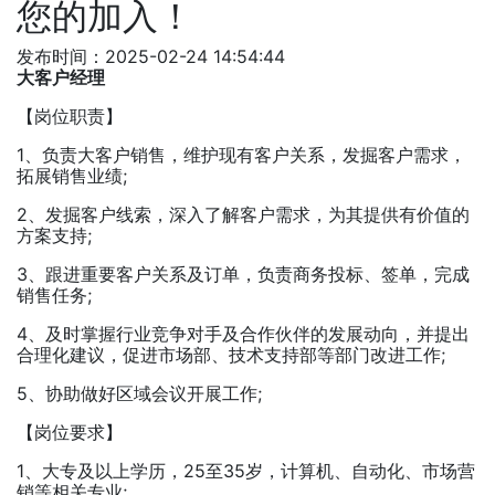
您的加入！
发布时间：2025-02-24 14:54:44
大客户经理
【岗位职责】
1、负责大客户销售，维护现有客户关系，发掘客户需求，
拓展销售业绩;
2、发掘客户线索，深入了解客户需求，为其提供有价值的
方案支持;
3、跟进重要客户关系及订单，负责商务投标、签单，完成
销售任务;
4、及时掌握行业竞争对手及合作伙伴的发展动向，并提出
合理化建议，促进市场部、技术支持部等部门改进工作;
5、协助做好区域会议开展工作;
【岗位要求】
1、大专及以上学历，25至35岁，计算机、自动化、市场营
销等相关专业;