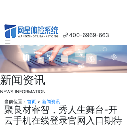
400-6969-663
新闻资讯
NEWS INFORMATION
当前位置：
首页
>
新闻资讯
聚良材睿智，秀人生舞台‌-开
云手机在线登录官网入口期待