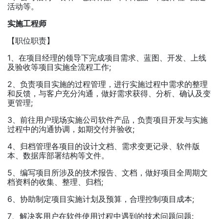
活动等。
实施工程师
【职位职责】
1、在项目经理的领导下完成项目需求、蓝图、开发、上线
及验收等项目实施全流程工作;
2、负责项目实施的过程管理，进行实施过程中需求的整理
和反馈，与客户充分沟通，做好需求获得、分析、确认及变
更管理;
3、前往用户现场实施公司软件产品，负责项目开发与实施
过程中的沟通协调，如期交付并验收;
4、归档管理各项目的设计文档、需求变更记录、软件版
本、数据库部署结构等文件。
5、编写项目所涉及的技术报告、文档，做好项目全周期文
档资料的收集、整理、归档;
6、协助制定项目实施计划及预算，合理控制项目成本;
7、解决客用户在软件使用过程中遇到的技术问题问题;