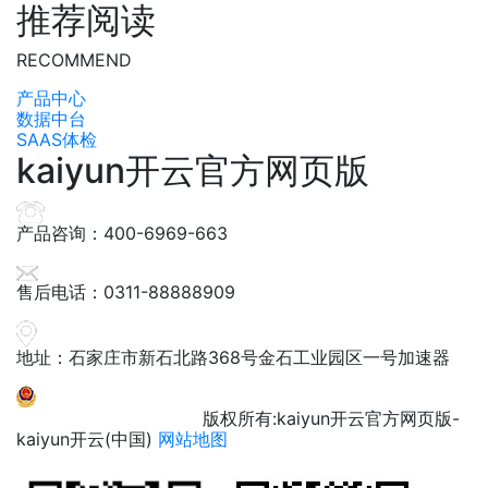
推荐阅读
RECOMMEND
产品中心
数据中台
SAAS体检
kaiyun开云官方网页版
产品咨询：400-6969-663
售后电话：0311-88888909
地址：石家庄市新石北路368号金石工业园区一号加速器
冀ICP备12000600号
版权所有:kaiyun开云官方网页版-
kaiyun开云(中国)
网站地图