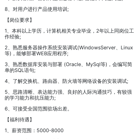
8、对用户进行产品使用培训;
【岗位要求】
1、本科以上学历，计算机相关专业毕业，2年以上同岗位工
作经验;
2、熟悉服务器操作系统安装调试(WindowsServer、Linux
等)，能够部署WEB应用程序;
3、熟悉数据库安装与部署 (Oracle、MySql等)，会编写简
单的SQL语句;
4、了解交换机、路由器、防火墙等网络设备的安装调试;
5、思路清晰、表达能力强、良好的人际沟通技巧，有较强
的学习能力和抗压能力;
6、可接受全国范围驻场出差。
【福利待遇】
1、薪资范围：5000-8000