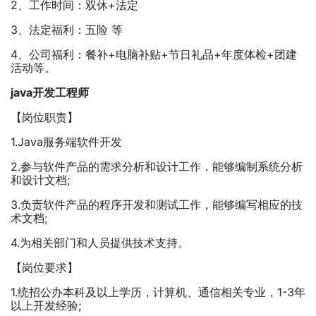
2、工作时间：双休+法定
3、法定福利：五险 等
4、公司福利：餐补+电脑补贴+节日礼品+年度体检+团建
活动等。
java开发工程师
【岗位职责】
1.Java服务端软件开发
2.参与软件产品的需求分析和设计工作，能够编制系统分析
和设计文档;
3.负责软件产品的程序开发和测试工作，能够编写相应的技
术文档;
4.为相关部门和人员提供技术支持。
【岗位要求】
1.统招公办本科及以上学历，计算机、通信相关专业，1-3年
以上开发经验;