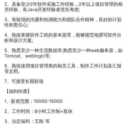
2、具备至少2年软件实施工作经验，2年以上项目管理的相
关经验，有Java开发经验者优先考虑;
3、有较强的沟通和协调能力和团队合作精神，良好的计划
性和责任心;
4、熟练掌握软件工程的基本原理，能够规范地撰写软件分
析和设计方案;
5、熟悉至少一种主流数据库;熟悉至少一种web服务器，如
Tomcat、weblogic等;
6、熟练使用项目管理类的相关工具，制作工作计划及汇报
等文档。
7、可接受长期驻场
【福利待遇】
1、薪资范围：10000-15000
2、工作时间：8小时工作制+双休
3、法定福利：五险 等