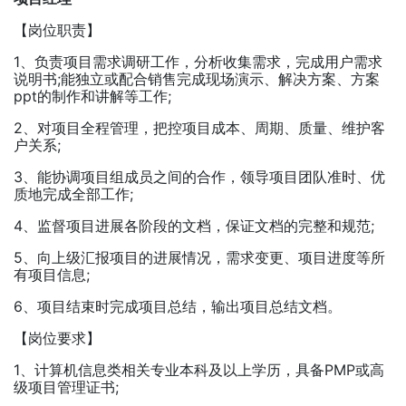
【岗位职责】
1、负责项目需求调研工作，分析收集需求，完成用户需求
说明书;能独立或配合销售完成现场演示、解决方案、方案
ppt的制作和讲解等工作;
2、对项目全程管理，把控项目成本、周期、质量、维护客
户关系;
3、能协调项目组成员之间的合作，领导项目团队准时、优
质地完成全部工作;
4、监督项目进展各阶段的文档，保证文档的完整和规范;
5、向上级汇报项目的进展情况，需求变更、项目进度等所
有项目信息;
6、项目结束时完成项目总结，输出项目总结文档。
【岗位要求】
1、计算机信息类相关专业本科及以上学历，具备PMP或高
级项目管理证书;