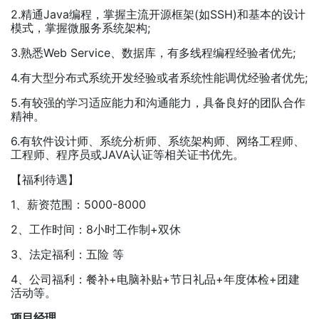
2.精通Java编程，掌握主流开源框架(如SSH)和基本的设计
模式，掌握微服务系统架构;
3.熟悉Web Service、数据库，有多线程编程经验者优先;
4.有大型分布式系统开发经验或者系统性能调优经验者优先;
5.有较强的学习适应能力和沟通能力，具备良好的团队合作
精神。
6.有软件设计师、系统分析师、系统架构师、网络工程师、
工程师、程序员或JAVA认证等相关证书优先。
【福利待遇】
1、薪资范围：5000-8000
2、工作时间：8小时工作制+双休
3、法定福利：五险 等
4、公司福利：餐补+电脑补贴+节日礼品+年度体检+团建
活动等。
项目经理