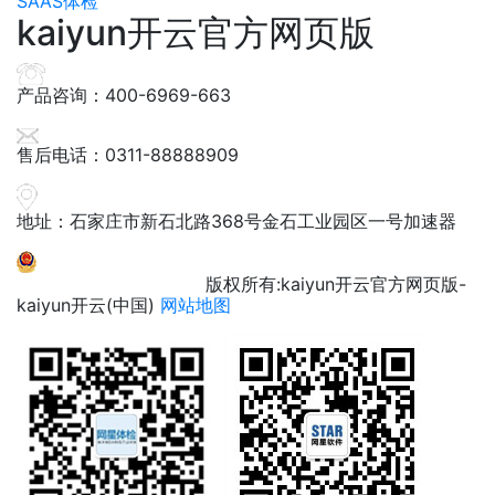
SAAS体检
kaiyun开云官方网页版
产品咨询：400-6969-663
售后电话：0311-88888909
地址：石家庄市新石北路368号金石工业园区一号加速器
冀ICP备12000600号
版权所有:kaiyun开云官方网页版-
kaiyun开云(中国)
网站地图