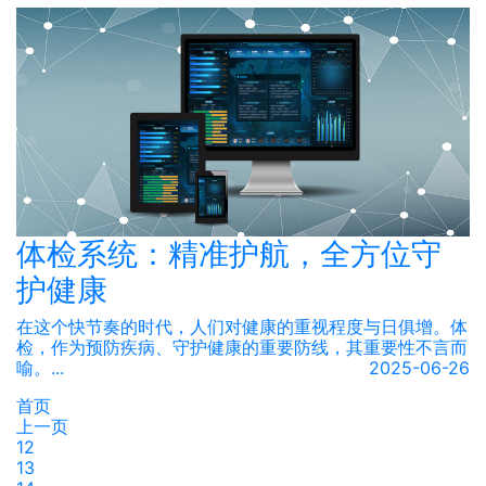
体检系统：精准护航，全方位守
护健康
在这个快节奏的时代，人们对健康的重视程度与日俱增。体
检，作为预防疾病、守护健康的重要防线，其重要性不言而
喻。...
2025-06-26
首页
上一页
12
13