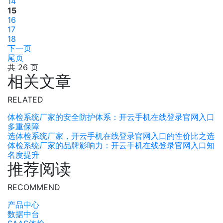
14
15
16
17
18
下一页
尾页
共 26 页
相关文章
RELATED
体检系统厂家的安全防护体系：开云手机在线登录官网入口
多重保障
选体检系统厂家，开云手机在线登录官网入口的性价比之选
体检系统厂家的品牌影响力：开云手机在线登录官网入口知
名度提升
推荐阅读
RECOMMEND
产品中心
数据中台