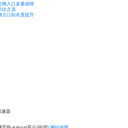
官网入口多重保障
价比之选
网入口知名度提升
加速器
页版-kaiyun开云(中国)
网站地图