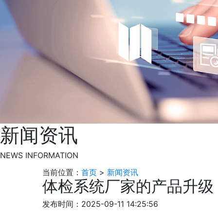
新闻资讯
NEWS INFORMATION
当前位置：
首页
>
新闻资讯
体检系统厂家的产品升级
发布时间：2025-09-11 14:25:56