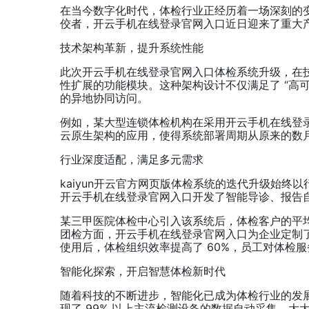
在当今数字化时代，体检行业正经历着一场深刻的
佼者，开云手机在线登录官网入口近日迎来了重大
技术架构革新，提升系统性能
此次开云手机在线登录官网入口体检系统升级，在
性扩展的功能模块。这种架构设计不仅满足了 “高
的异地协同访问。
例如，某大型连锁体检机构在采用开云手机在线登录
云原生架构的应用，使得系统部署周期从原来的数月
行业深度适配，满足多元需求
kaiyun开云官方网页版体检系统的迭代升级始
开云手机在线登录官网入口开发了智能导诊、报告
某三甲医院体检中心引入该系统后，体检客户的平均等
团检方面，开云手机在线登录官网入口为企业定制
使用后，体检组织效率提高了 60%，员工对体检服
智能化探索，开启智慧体检新时代
随着科技的不断进步，智能化已成为体检行业的发展
现了 99% 以上主流检测设备的数据自动采集，