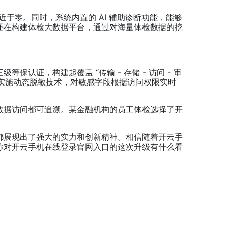
于零。同时，系统内置的 AI 辅助诊断功能，能够
还在构建体检大数据平台，通过对海量体检数据的挖
证，构建起覆盖 “传输 - 存储 - 访问 - 审
层面实施动态脱敏技术，对敏感字段根据访问权限实时
数据访问都可追溯。某金融机构的员工体检选择了开
。
都展现出了强大的实力和创新精神。相信随着开云手
你对开云手机在线登录官网入口的这次升级有什么看