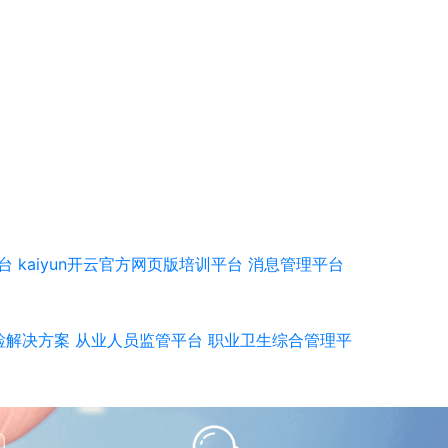
台
kaiyun开云官方网页版培训平台
消息管理平台
体检解决方案
从业人员监管平台
职业卫生综合管理平