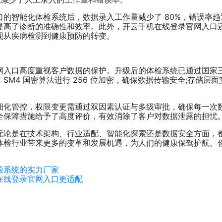
的智能化体检系统后，数据录入工作量减少了 80%，错误率趋近
提高了诊断的准确性和效率。此外，开云手机在线登录官网入口
现从疾病检测到健康预防的转变。
口高度重视客户数据的保护。升级后的体检系统已通过国家三级等保认
 SM4 国密算法进行 256 位加密，确保数据传输安全;存储
细化管控，权限变更需通过双因素认证与多级审批，确保每一次
全保障措施给予了高度评价，有效消除了客户对数据泄露的担忧
无论是在技术架构、行业适配、智能化探索还是数据安全方面，
体检行业带来更多的变革和发展机遇，为人们的健康保驾护航。
检系统的实力厂家
在线登录官网入口更适配