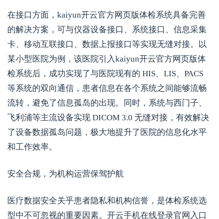
在接口方面，kaiyun开云官方网页版体检系统具备完善
的解决方案，可与仪器设备接口、系统接口、信息采集
卡、移动互联接口、数据上报接口等实现无缝对接。以
某小型医院为例，该医院引入kaiyun开云官方网页版体
检系统后，成功实现了与医院现有的 HIS、LIS、PACS
等系统的双向通信，患者信息在各个系统之间能够流畅
流转，避免了信息孤岛的出现。同时，系统与西门子、
飞利浦等主流设备实现 DICOM 3.0 无缝对接，有效解决
了设备数据孤岛问题，极大地提升了医院的信息化水平
和工作效率。
安全合规，为机构运营保驾护航
医疗数据安全关乎患者隐私和机构信誉，是体检系统选
型中不可忽视的重要因素。开云手机在线登录官网入口