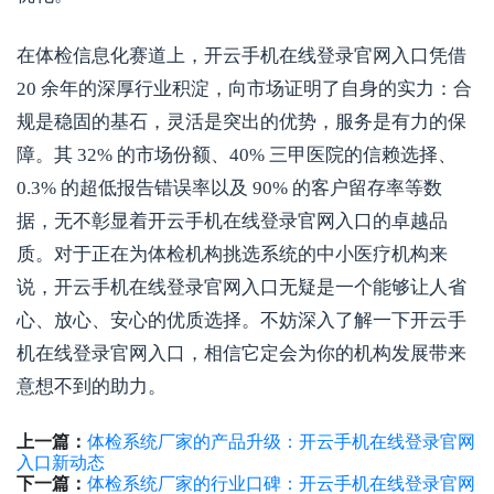
在体检信息化赛道上，开云手机在线登录官网入口凭借
20 余年的深厚行业积淀，向市场证明了自身的实力：合
规是稳固的基石，灵活是突出的优势，服务是有力的保
障。其 32% 的市场份额、40% 三甲医院的信赖选择、
0.3% 的超低报告错误率以及 90% 的客户留存率等数
据，无不彰显着开云手机在线登录官网入口的卓越品
质。对于正在为体检机构挑选系统的中小医疗机构来
说，开云手机在线登录官网入口无疑是一个能够让人省
心、放心、安心的优质选择。不妨深入了解一下开云手
机在线登录官网入口，相信它定会为你的机构发展带来
意想不到的助力。
上一篇：
体检系统厂家的产品升级：开云手机在线登录官网
入口新动态
下一篇：
体检系统厂家的行业口碑：开云手机在线登录官网