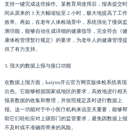
支持一键完成这些操作。某教育局使用后，报表提交时
间从原来的 3 天大幅缩短至 2 小时，极大地提高了工作
效率。再如，在老年人体检场景中，系统强化了慢病监
测功能，能够自动生成详细的健康指导，完全符合《健
康体检管理暂行规定》的要求，为老年人的健康管理提
供了有力支持。
3. 强大的数据上报与接口功能
在数据上报方面，kaiyun开云官方网页版体检系统表现
出色。它能够根据国家或地区的要求，高效地进行相关
报表数据的收集和整理，并按照规定及时进行数据上
报。这一功能对于中小医疗机构来说至关重要，能够帮
助它们轻松应对上级部门的监管要求，避免因数据上报
不及时或不准确而带来的风险。