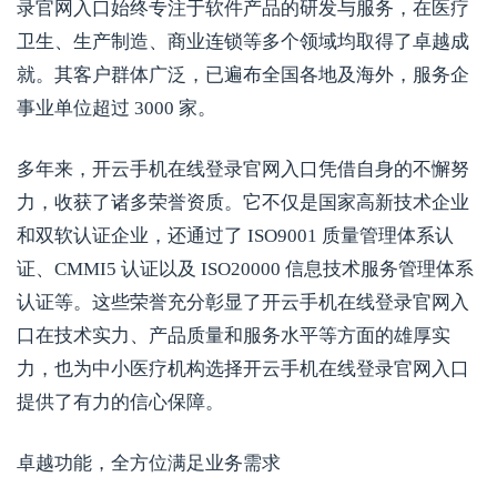
录官网入口始终专注于软件产品的研发与服务，在医疗
卫生、生产制造、商业连锁等多个领域均取得了卓越成
就。其客户群体广泛，已遍布全国各地及海外，服务企
事业单位超过 3000 家。
多年来，开云手机在线登录官网入口凭借自身的不懈努
力，收获了诸多荣誉资质。它不仅是国家高新技术企业
和双软认证企业，还通过了 ISO9001 质量管理体系认
证、CMMI5 认证以及 ISO20000 信息技术服务管理体系
认证等。这些荣誉充分彰显了开云手机在线登录官网入
口在技术实力、产品质量和服务水平等方面的雄厚实
力，也为中小医疗机构选择开云手机在线登录官网入口
提供了有力的信心保障。
卓越功能，全方位满足业务需求