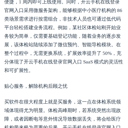
便捷，1 周内即可上线使用。同时，开云手机在线登录
官网入口采用微服务架构，能够根据中小医疗机构的 86
类场景需求进行按需组合，非技术人员也可通过低代码
平台轻松搭建业务流程。例如，某社区体检站刚开始业
务较为简单，仅需要基础登记功能，随着业务的逐步发
展，该体检站陆续添加了微信预约、智能导检模块。在
整个过程中，无需更换系统，扩展效率提升了 50%，充
分体现了开云手机在线登录官网入口 SaaS 模式的灵活性
和可扩展性。
贴心服务，解除机构后顾之忧
买软件在很大程度上就是买服务，这一点在体检系统领
域体现得尤为明显。体检高峰期时，若系统突然出现故
障，或者因断电等意外情况导致数据丢失，将会给医疗
机构带来极为严重的后果。开云手机在线登录官网入口