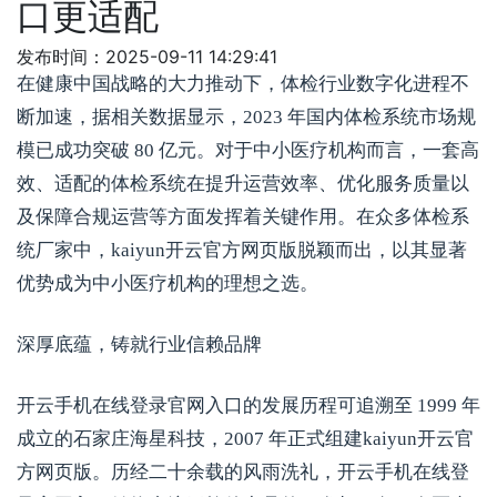
口更适配
发布时间：2025-09-11 14:29:41
在健康中国战略的大力推动下，体检行业数字化进程不
断加速，据相关数据显示，2023 年国内体检系统市场规
模已成功突破 80 亿元。对于中小医疗机构而言，一套高
效、适配的体检系统在提升运营效率、优化服务质量以
及保障合规运营等方面发挥着关键作用。在众多体检系
统厂家中，kaiyun开云官方网页版脱颖而出，以其显著
优势成为中小医疗机构的理想之选。
深厚底蕴，铸就行业信赖品牌
开云手机在线登录官网入口的发展历程可追溯至 1999 年
成立的石家庄海星科技，2007 年正式组建kaiyun开云官
方网页版。历经二十余载的风雨洗礼，开云手机在线登