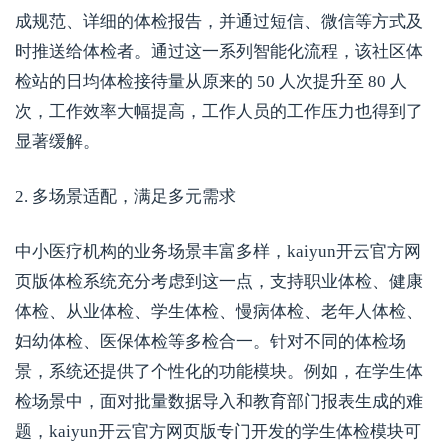
成规范、详细的体检报告，并通过短信、微信等方式及
时推送给体检者。通过这一系列智能化流程，该社区体
检站的日均体检接待量从原来的 50 人次提升至 80 人
次，工作效率大幅提高，工作人员的工作压力也得到了
显著缓解。
2. 多场景适配，满足多元需求
中小医疗机构的业务场景丰富多样，kaiyun开云官方网
页版体检系统充分考虑到这一点，支持职业体检、健康
体检、从业体检、学生体检、慢病体检、老年人体检、
妇幼体检、医保体检等多检合一。针对不同的体检场
景，系统还提供了个性化的功能模块。例如，在学生体
检场景中，面对批量数据导入和教育部门报表生成的难
题，kaiyun开云官方网页版专门开发的学生体检模块可