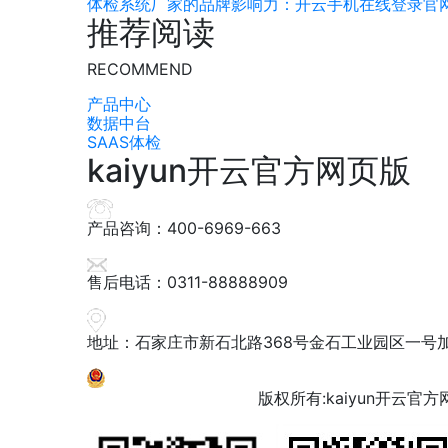
体检系统厂家的品牌影响力：开云手机在线登录官
推荐阅读
RECOMMEND
产品中心
数据中台
SAAS体检
kaiyun开云官方网页版
产品咨询：400-6969-663
售后电话：0311-88888909
地址：石家庄市新石北路368号金石工业园区一号
冀ICP备12000600号
版权所有:kaiyun开云官方网