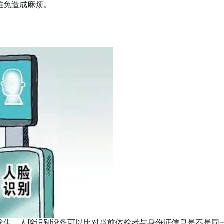
难免造成麻烦。
发生。人脸识别设备可以比对当前体检者与身份证信息是不是同