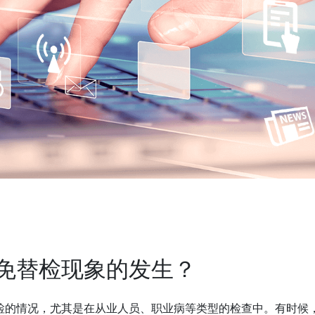
免替检现象的发生？
检的情况，尤其是在从业人员、职业病等类型的检查中。有时候