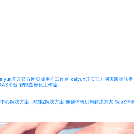
kaiyun开云官方网页版用户工作台
kaiyun开云官方网页版物联平
AAS平台
智能图形化工作流
控中心解决方案
职防院解决方案
连锁体检机构解决方案
SaaS