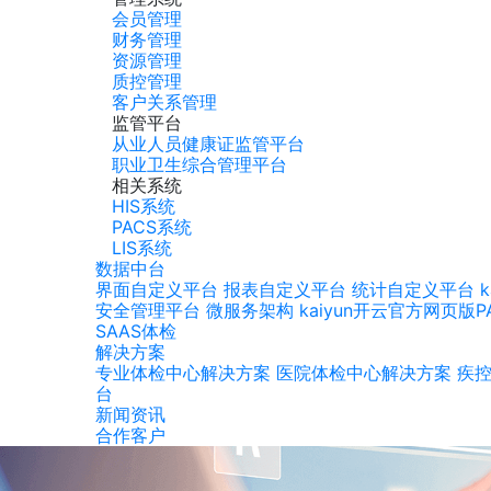
会员管理
财务管理
资源管理
质控管理
客户关系管理
监管平台
从业人员健康证监管平台
职业卫生综合管理平台
相关系统
HIS系统
PACS系统
LIS系统
数据中台
界面自定义平台
报表自定义平台
统计自定义平台
安全管理平台
微服务架构
kaiyun开云官方网页版P
SAAS体检
解决方案
专业体检中心解决方案
医院体检中心解决方案
疾
台
新闻资讯
合作客户