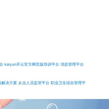
台
kaiyun开云官方网页版培训平台
消息管理平台
体检解决方案
从业人员监管平台
职业卫生综合管理平