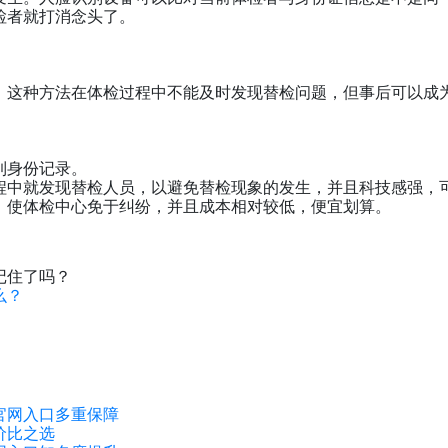
检者就打消念头了。
，这种方法在体检过程中不能及时发现替检问题，但事后可以成
到身份记录。
程中就发现替检人员，以避免替检现象的发生，并且科技感强，
，使体检中心免于纠纷，并且成本相对较低，便宜划算。
记住了吗？
么？
官网入口多重保障
价比之选