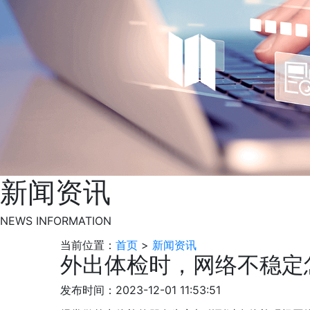
新闻资讯
NEWS INFORMATION
当前位置：
首页
>
新闻资讯
外出体检时，网络不稳定
发布时间：2023-12-01 11:53:51