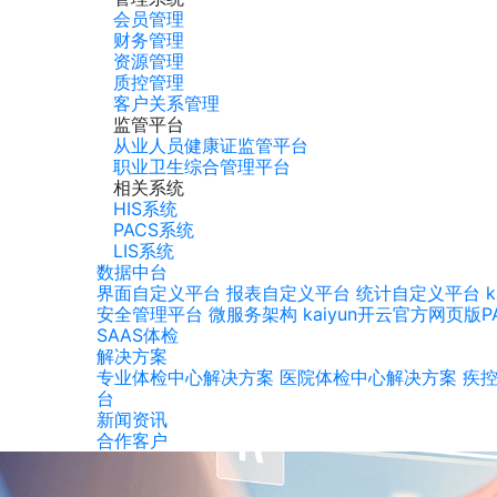
会员管理
财务管理
资源管理
质控管理
客户关系管理
监管平台
从业人员健康证监管平台
职业卫生综合管理平台
相关系统
HIS系统
PACS系统
LIS系统
数据中台
界面自定义平台
报表自定义平台
统计自定义平台
安全管理平台
微服务架构
kaiyun开云官方网页版P
SAAS体检
解决方案
专业体检中心解决方案
医院体检中心解决方案
疾
台
新闻资讯
合作客户