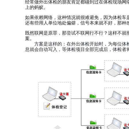
经常做外出体检的朋友肯定都碰到过在体检现场网
上的蚂蚁。
如果依赖网络，这种情况就很难避免，因为体检车
还有些用人单位地处偏僻，信号本来就不好，那种
既然联网是原罪，那尝试不联网行不行？这样不就
案。
方案是这样的：在外出体检开始时，为每位体
息就会自动写入，等体检项目全部完成后，体检者