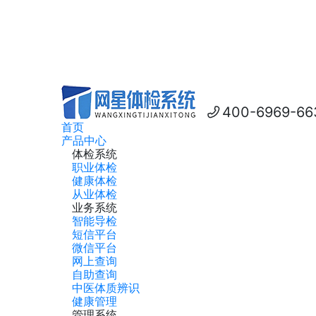
400-6969-66
首页
产品中心
体检系统
职业体检
健康体检
从业体检
业务系统
智能导检
短信平台
微信平台
网上查询
自助查询
中医体质辨识
健康管理
管理系统