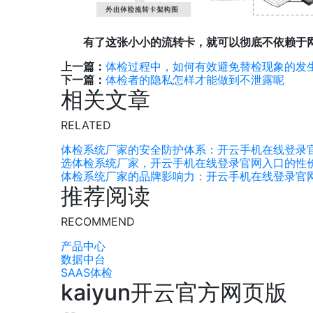
有了这张小小的流转卡，就可以彻底不依赖于
上一篇：
体检过程中，如何有效避免替检现象的发
下一篇：
体检者的隐私怎样才能做到不泄露呢
相关文章
RELATED
体检系统厂家的安全防护体系：开云手机在线登录
选体检系统厂家，开云手机在线登录官网入口的性
体检系统厂家的品牌影响力：开云手机在线登录官
推荐阅读
RECOMMEND
产品中心
数据中台
SAAS体检
kaiyun开云官方网页版