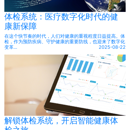
体检系统：医疗数字化时代的健
康新保障
在这个快节奏的时代，人们对健康的重视程度日益提高。体
检，作为预防疾病、守护健康的重要防线，也迎来了数字化
变革...
2025-08-22
解锁体检系统，开启智能健康体
检之旅