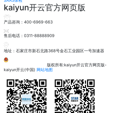
SAAS体检
kaiyun开云官方网页版
产品咨询：400-6969-663
售后电话：0311-88888909
地址：石家庄市新石北路368号金石工业园区一号加速器
冀ICP备12000600号
版权所有:kaiyun开云官方网页版-
kaiyun开云(中国)
网站地图