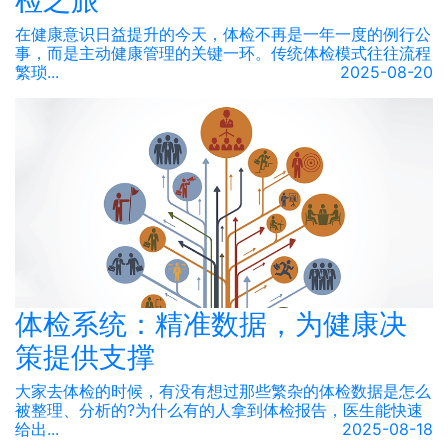
在健康意识日益提升的今天，体检不再是一年一度的例行公
事，而是主动健康管理的关键一环。传统体检模式往往流程
繁琐...
2025-08-20
体检系统：精准数据，为健康决
策提供支撑
大家去体检的时候，有没有想过那些繁杂的体检数据是怎么
被整理、分析的?为什么有的人拿到体检报告，医生能快速
给出...
2025-08-18