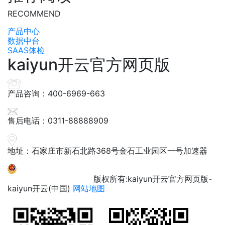
RECOMMEND
产品中心
数据中台
SAAS体检
kaiyun开云官方网页版
产品咨询：400-6969-663
售后电话：0311-88888909
地址：石家庄市新石北路368号金石工业园区一号加速器
冀ICP备12000600号
版权所有:kaiyun开云官方网页版-
kaiyun开云(中国)
网站地图