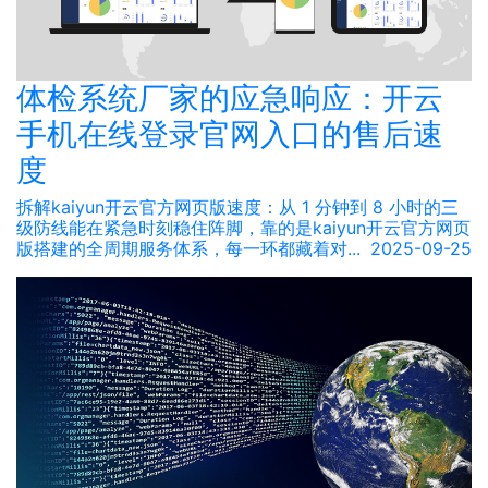
体检系统厂家的应急响应：开云
手机在线登录官网入口的售后速
度
拆解kaiyun开云官方网页版速度：从 1 分钟到 8 小时的三
级防线能在紧急时刻稳住阵脚，靠的是kaiyun开云官方网页
版搭建的全周期服务体系，每一环都藏着对...
2025-09-25