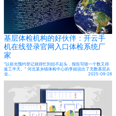
基层体检机构的好伙伴：开云手
机在线登录官网入口体检系统厂
家
“以前光预约登记就得忙到抬不起头，报告写错一个数又得
返工半天。” 河北某乡镇体检中心的李姐说出了无数基层从
业...
2025-09-26