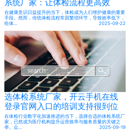
系统厂家：让体检流程更高效
在健康意识日益提升的当下，体检成为人们维护健康的重要
手段。然而，传统体检流程常因繁琐环节，导致效率低下，
给体...
2025-09-22
选体检系统厂家，开云手机在线
登录官网入口的培训支持很到位
在体检行业数字化加速推进的当下，选择合适的体检系统厂
家，已然成为医疗机构提升运营效率与服务质量的关键之
举。众...
2025-09-19