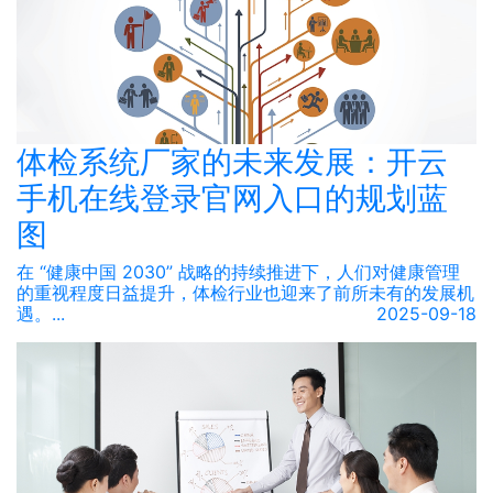
体检系统厂家的未来发展：开云
手机在线登录官网入口的规划蓝
图
在 “健康中国 2030” 战略的持续推进下，人们对健康管理
的重视程度日益提升，体检行业也迎来了前所未有的发展机
遇。...
2025-09-18