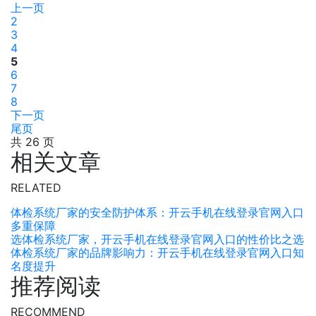
上一页
2
3
4
5
6
7
8
下一页
尾页
共 26 页
相关文章
RELATED
体检系统厂家的安全防护体系：开云手机在线登录官网入口
多重保障
选体检系统厂家，开云手机在线登录官网入口的性价比之选
体检系统厂家的品牌影响力：开云手机在线登录官网入口知
名度提升
推荐阅读
RECOMMEND