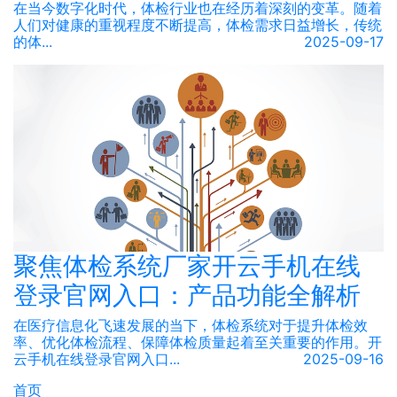
在当今数字化时代，体检行业也在经历着深刻的变革。随着
人们对健康的重视程度不断提高，体检需求日益增长，传统
的体...
2025-09-17
聚焦体检系统厂家开云手机在线
登录官网入口：产品功能全解析
在医疗信息化飞速发展的当下，体检系统对于提升体检效
率、优化体检流程、保障体检质量起着至关重要的作用。开
云手机在线登录官网入口...
2025-09-16
首页